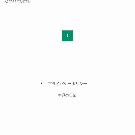
2023年2月23日
1
プライバシーポリシー
©
緑の日記.