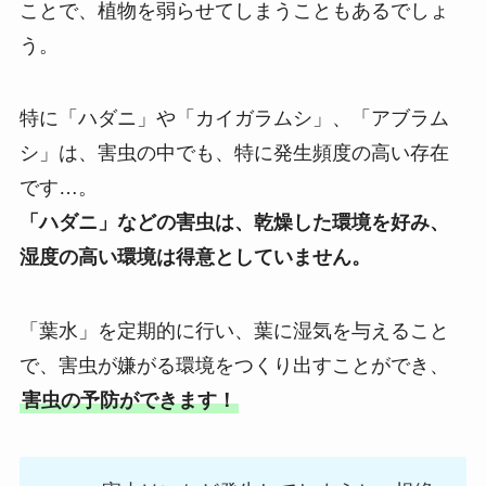
ことで、植物を弱らせてしまうこともあるでしょ
う。
特に「ハダニ」や「カイガラムシ」、「アブラム
シ」は、害虫の中でも、特に発生頻度の高い存在
です…。
「ハダニ」などの害虫は、乾燥した環境を好み、
湿度の高い環境は得意としていません。
「葉水」を定期的に行い、葉に湿気を与えること
で、害虫が嫌がる環境をつくり出すことができ、
害虫の予防ができます！