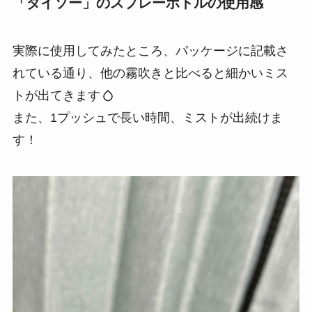
「ダイソー」のスプレーボトルの使用感
実際に使用してみたところ、パッケージに記載さ
れている通り、他の霧吹きと比べると細かいミス
トが出てきます
また、1プッシュで長い時間、ミストが出続けま
す！