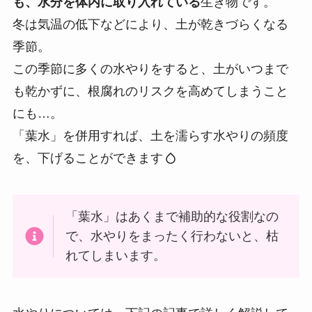
も、水分を体内に取り入れている
生き物です。
冬は気温の低下などにより、土が乾きづらくなる
季節。
この季節に多くの水やりをすると、土がいつまで
も乾かずに、根腐れのリスクを高めてしまうこと
にも…。
「葉水」を併用すれば、土を濡らす水やりの頻度
を、下げることができます
「葉水」はあくまで補助的な役割なの
で、水やりをまったく行わないと、枯
れてしまいます。