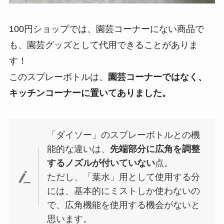
100円ショップでは、園芸コーナーにない商品で
も、園芸グッズとして代用できることがありま
す！
このスプレーボトルは、
園芸コーナーではなく、
キッチンコーナーに置いてありました。
「ダイソー」のスプレーボトルとの機
能的な違いは、
先端部分に広角を調整
するノズルが付いていない
点。
ただし、「葉水」用として使用する分
には、基本的にミストしか使わないの
で、広角機能を使用する機会がないと
思います。