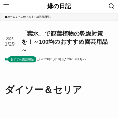
緑の日記
ホーム
その他
おすすめ園芸用品
「葉水」で観葉植物の乾燥対策
2025
を！～100均のおすすめ園芸用品
1/29
～
2023年1月10日
2025年1月29日
おすすめ園芸用品
ダイソー＆セリア