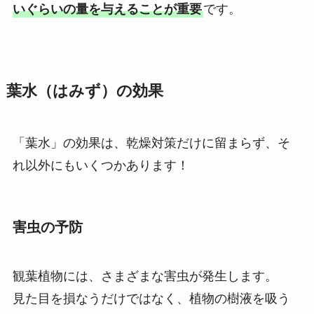
いぐらいの量を与えることが重要
です。
葉水（はみず）の効果
「葉水」の効果は、乾燥対策だけに留まらず、そ
れ以外にもいくつかあります！
害虫の予防
観葉植物には、さまざまな害虫が発生します。
見た目を損なうだけではなく、植物の樹液を吸う