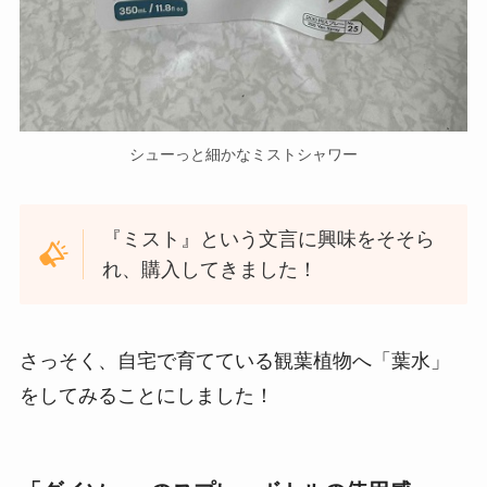
シューっと細かなミストシャワー
『ミスト』という文言に興味をそそら
れ、購入してきました！
さっそく、自宅で育てている観葉植物へ「葉水」
をしてみることにしました！