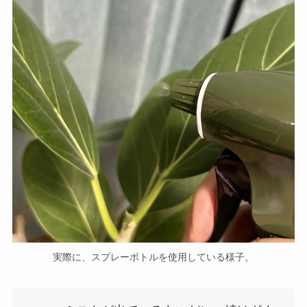
実際に、スプレーボトルを使用している様子。