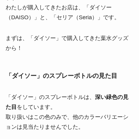
わたしが購入してきたお店は、「ダイソー
（DAISO）」と、「セリア（Seria）」です。
まずは、「ダイソー」で購入してきた葉水グッズ
から！
「ダイソー」のスプレーボトルの見た目
「ダイソー」のスプレーボトルは、
深い緑色の見
た目
をしています。
取り扱いはこの色のみで、他のカラーバリエーシ
ョンは見当たりませんでした。