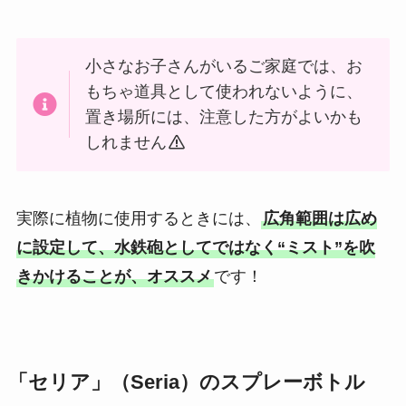
小さなお子さんがいるご家庭では、お
もちゃ道具として使われないように、
置き場所には、注意した方がよいかも
しれません
実際に植物に使用するときには、
広角範囲は広め
に設定して、水鉄砲としてではなく“ミスト”を吹
きかけることが、オススメ
です！
「セリア」（Seria）のスプレーボトル