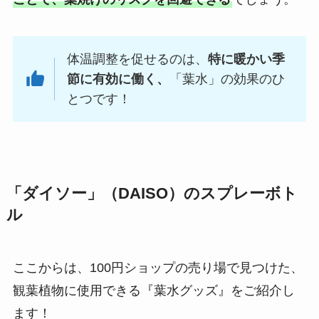
体温調整を促せるのは、
特に暖かい季
節に有効に働く、
「葉水」の効果のひ
とつです！
「ダイソー」（DAISO）のスプレーボト
ル
ここからは、100円ショップの売り場で見つけた、
観葉植物に使用できる『葉水グッズ』をご紹介し
ます！