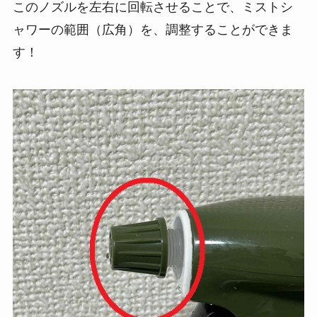
このノズルを左右に回転させることで、ミストシ
ャワーの範囲（広角）を、調整することができま
す！