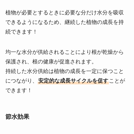
植物が必要とするときに必要な分だけ水分を吸収
できるようになるため、継続した植物の成長を持
続できます！
均一な水分が供給されることにより根が乾燥から
保護され、根の健康が促進されます。
持続した水分供給は植物の成長を一定に保つこと
につながり、
安定的な成長サイクルを促す
ことが
できます！
節水効果