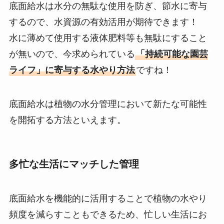
底面給水は水分の無駄な使用を防ぎ、節水に寄与
するので、水資源の有効活用が期待できます！
水に薄めて使用する液体肥料等も無駄にすること
が無いので、今求められている
「持続可能な園芸
ライフ」に寄与する水やり方法
ですね！
底面給水は植物の水分管理において新たな可能性
を開拓する方法といえます。
多忙な生活にマッチした管理
底面給水を機能的に活用することで植物の水やり
頻度を減らすこともできるため、忙しい生活にお