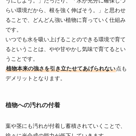
うにしよう。」だったり、「水が充分に確保しづ
らい環境だから、根を強く伸ばそう。」と思わせ
ることで、どんどん強い植物に育っていく仕組み
です。
いつでも水を吸い上げることのできる環境で育て
るということは、やや甘やかし気味で育てるとい
うことです。
植物本来の強さを引き立たせてあげられない
点も
デメリットとなります。
植物への汚れの付着
葉や茎にも汚れが付着し蓄積されていくことで、
徐々に光合成の能力が低下していきます。