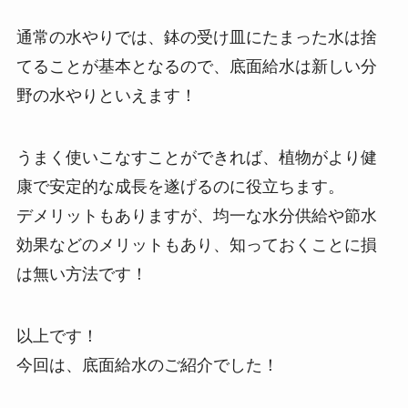
通常の水やりでは、鉢の受け皿にたまった水は捨
てることが基本となるので、底面給水は新しい分
野の水やりといえます！
うまく使いこなすことができれば、植物がより健
康で安定的な成長を遂げるのに役立ちます。
デメリットもありますが、均一な水分供給や節水
効果などのメリットもあり、知っておくことに損
は無い方法です！
以上です！
今回は、底面給水のご紹介でした！