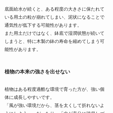
底面給水が続くと、ある程度の大きさに保たれて
いる用土の粒が崩れてしまい、泥状になることで
通気性が低下する可能性があります。
また用土だけではなく、鉢底で湿潤状態が続いて
しまうと、特に木製の鉢の寿命を縮めてしまう可
能性があります。
植物の本来の強さを出せない
植物はある程度過酷な環境で育った方が、強い個
体に成長しやすいです。
「風が強い環境だから、茎を太くして折れないよ