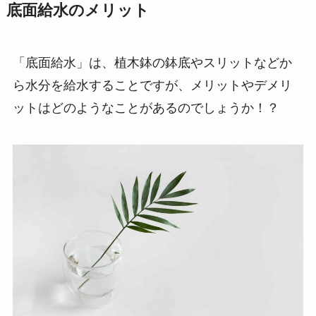
底面給水のメリット
「底面給水」は、植木鉢の鉢底やスリットなどか
ら水分を給水することですが、メリットやデメリ
ットはどのようなことがあるのでしょうか！？