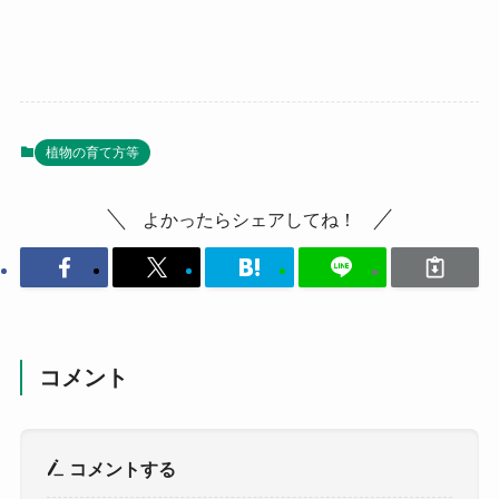
植物の育て方等
よかったらシェアしてね！
コメント
コメントする