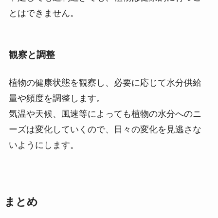
とはできません。
観察と調整
植物の健康状態を観察し、必要に応じて水分供給
量や頻度を調整します。
気温や天候、風速等によっても植物の水分へのニ
ーズは変化していくので、日々の変化を見逃さな
いようにします。
まとめ