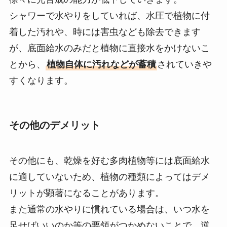
シャワーで水やりをしていれば、水圧で植物に付
着した汚れや、時には害虫なども除去できます
が、底面給水のみだと植物に直接水をかけないこ
とから、
植物自体に汚れなどが蓄積
されていきや
すくなります。
その他のデメリット
その他にも、乾燥を好む多肉植物等には底面給水
に適していないため、植物の種類によってはデメ
リットが顕著になることがあります。
また通常の水やりに慣れている場合は、いつ水を
足せばいいのか等の要領がつかめないことで、逆