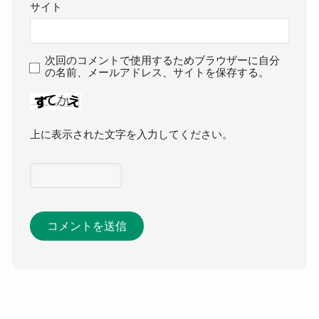
サイト
次回のコメントで使用するためブラウザーに自分
の名前、メールアドレス、サイトを保存する。
上に表示された文字を入力してください。