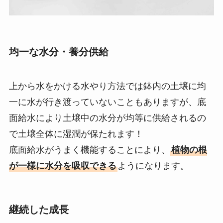
均一な水分・養分供給
上から水をかける水やり方法では鉢内の土壌に均
一に水が行き渡っていないこともありますが、底
面給水により土壌中の水分が均等に供給されるの
で土壌全体に湿潤が保たれます！
底面給水がうまく機能することにより、
植物の根
が一様に水分を吸収できる
ようになります。
継続した成長