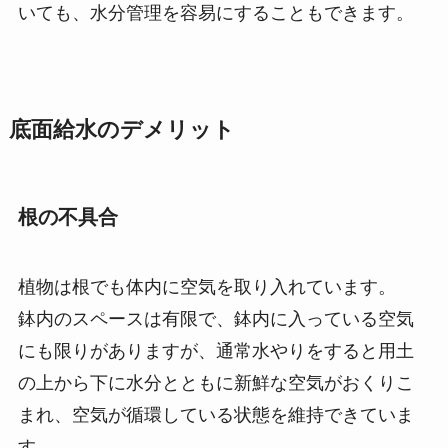
いても、水分管理を容易にすることもできます。
底面給水のデメリット
根の不具合
植物は根でも体内に空気を取り入れています。
鉢内のスペースは有限で、鉢内に入っている空気
にも限りがありますが、通常水やりをすると用土
の上から下に水分とともに新鮮な空気がおくりこ
まれ、空気が循環している状態を維持できていま
す。