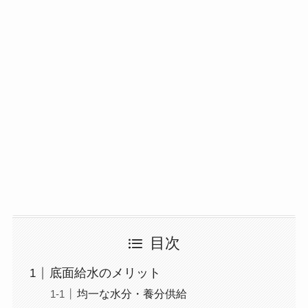
目次
底面給水のメリット
均一な水分・養分供給