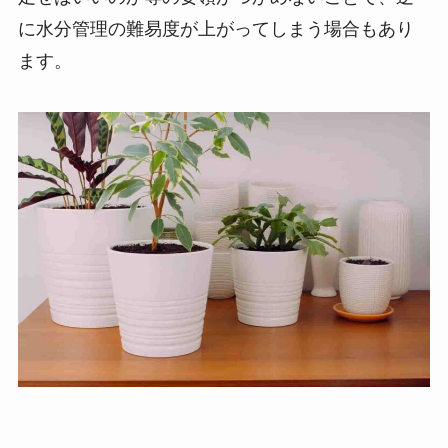
に水分管理の難易度が上がってしまう場合もあり
ます。