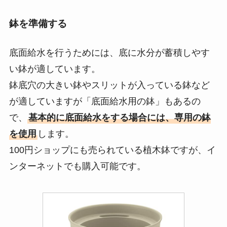
鉢を準備する
底面給水を行うためには、底に水分が蓄積しやす
い鉢が適しています。
鉢底穴の大きい鉢やスリットが入っている鉢など
が適していますが「底面給水用の鉢」もあるの
で、
基本的に底面給水をする場合には、専用の鉢
を使用
します。
100円ショップにも売られている植木鉢ですが、イ
ンターネットでも購入可能です。