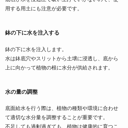
用する用土にも注意が必要です。
鉢の下に水を注入する
鉢の下に水を注入します。
水は鉢底穴やスリットから土壌に浸透し、底から
上に向かって植物の根に水分が供給されます。
水の量の調整
底面給水を行う際は、植物の種類や環境に合わせ
て適切な水分量を調整することが重要です。
不足しても過剰過ぎても、植物は健康的に育つこ