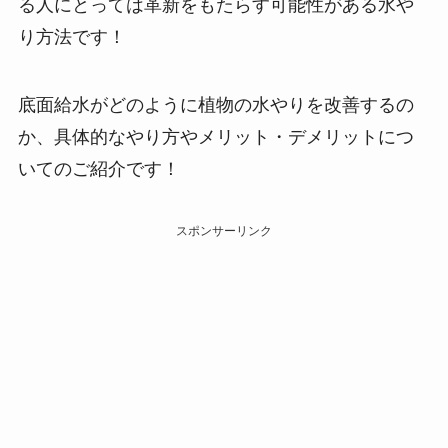
る人にとっては革新をもたらす可能性がある水や
り方法です！
底面給水がどのように植物の水やりを改善するの
か、具体的なやり方やメリット・デメリットにつ
いてのご紹介です！
スポンサーリンク