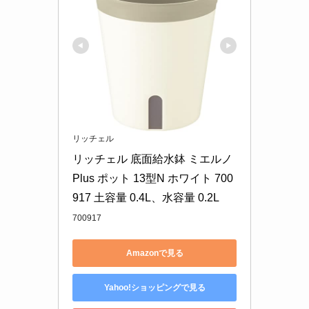
リッチェル
リッチェル 底面給水鉢 ミエルノ
Plus ポット 13型N ホワイト 700
917 土容量 0.4L、水容量 0.2L
700917
Amazonで見る
Yahoo!ショッピングで見る