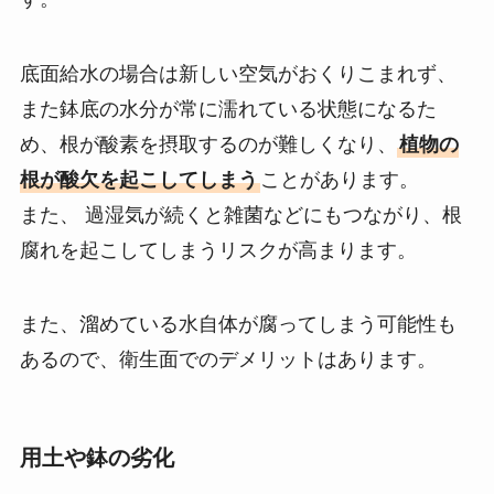
底面給水の場合は新しい空気がおくりこまれず、
また鉢底の水分が常に濡れている状態になるた
め、根が酸素を摂取するのが難しくなり、
植物の
根が酸欠を起こしてしまう
ことがあります。
また、 過湿気が続くと雑菌などにもつながり、根
腐れを起こしてしまうリスクが高まります。
また、溜めている水自体が腐ってしまう可能性も
あるので、衛生面でのデメリットはあります。
用土や鉢の劣化