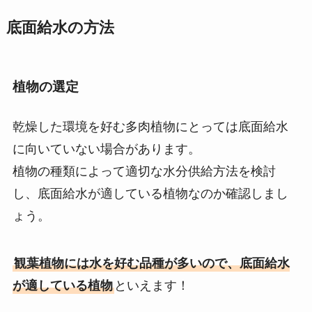
底面給水の方法
植物の選定
乾燥した環境を好む多肉植物にとっては底面給水
に向いていない場合があります。
植物の種類によって適切な水分供給方法を検討
し、底面給水が適している植物なのか確認しまし
ょう。
観葉植物には水を好む品種が多いので、底面給水
が適している植物
といえます！