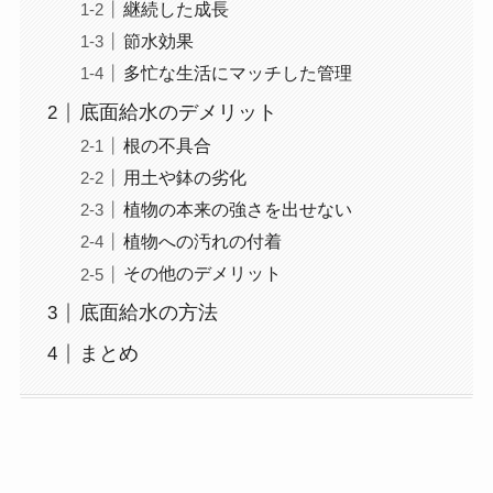
継続した成長
節水効果
多忙な生活にマッチした管理
底面給水のデメリット
根の不具合
用土や鉢の劣化
植物の本来の強さを出せない
植物への汚れの付着
その他のデメリット
底面給水の方法
まとめ