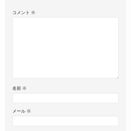
コメント
※
名前
※
メール
※