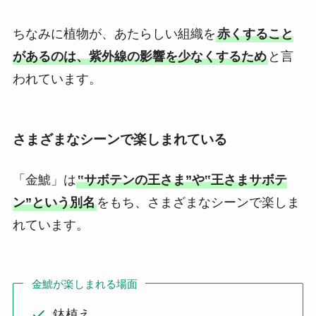
ちなみに植物が、あたらしい組織を
赤くすること
があるのは、紫外線の影響を少なくするため
と言
われています。
さまざまなシーンで楽しまれている
「金鯱」は
‟サボテンの王さま”や‟王さまサボテ
ン”という別名
をもち、さまざまなシーンで楽しま
れています。
金鯱が楽しまれる場面
鉢植え