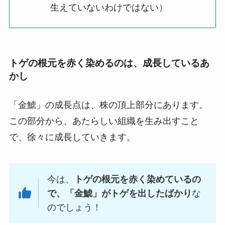
生えていないわけではない）
トゲの根元を赤く染めるのは、成長しているあ
かし
「金鯱」の成長点は、株の頂上部分にあります。
この部分から、あたらしい組織を生み出すこと
で、徐々に成長していきます。
今は、
トゲの根元を赤く染めているの
で、「金鯱」がトゲを出したばかり
な
のでしょう！