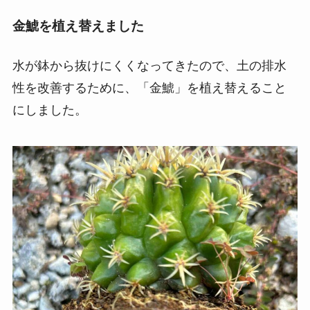
金鯱を植え替えました
水が鉢から抜けにくくなってきたので、土の排水
性を改善するために、「金鯱」を植え替えること
にしました。