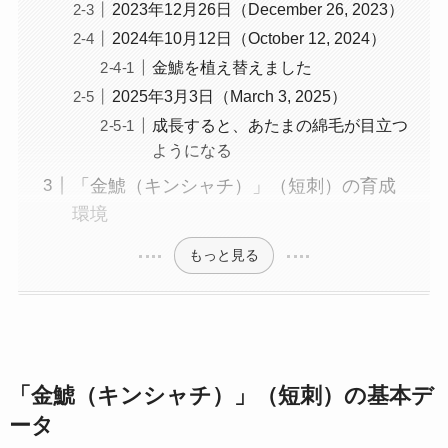
2023年12月26日（December 26, 2023）
2024年10月12日（October 12, 2024）
金鯱を植え替えました
2025年3月3日（March 3, 2025）
成長すると、あたまの綿毛が目立つ
ようになる
「金鯱（キンシャチ）」（短刺）の育成
環境
もっと見る
「金鯱（キンシャチ）」（短刺）の基本デ
ータ