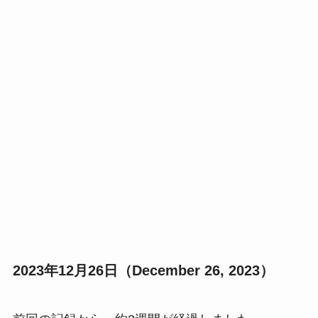
2023年12月26日（December 26, 2023）