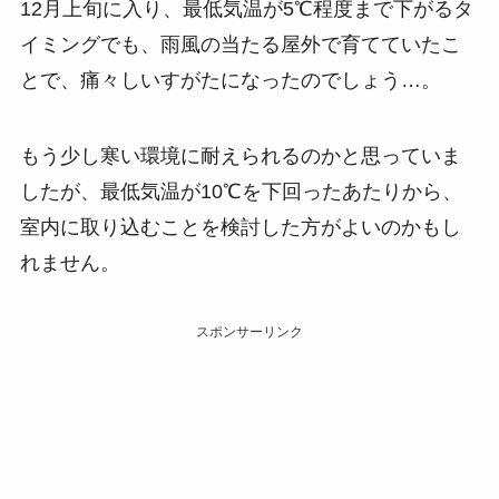
12月上旬に入り、最低気温が5℃程度まで下がるタ
イミングでも、雨風の当たる屋外で育てていたこ
とで、痛々しいすがたになったのでしょう…。
もう少し寒い環境に耐えられるのかと思っていま
したが、最低気温が10℃を下回ったあたりから、
室内に取り込むことを検討した方がよいのかもし
れません。
スポンサーリンク