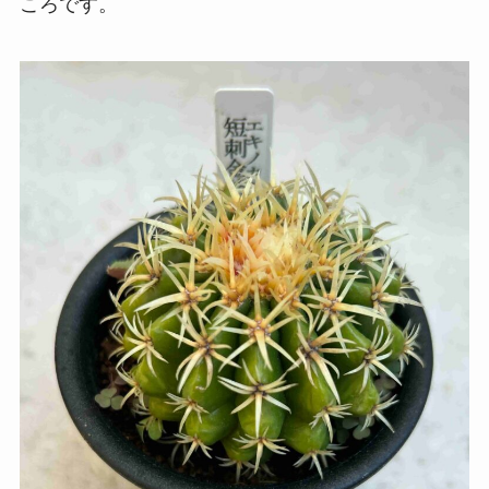
ころです。