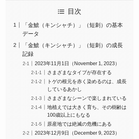
目次
「金鯱（キンシャチ）」（短刺）の基本
データ
「金鯱（キンシャチ）」（短刺）の成長
記録
2023年11月1日（November 1, 2023）
さまざまなタイプが存在する
トゲの根元を赤く染めるのは、成長
しているあかし
さまざまなシーンで楽しまれている
地植えでは大きく育ち、その樹齢は
100歳以上にもなる
原産地では絶滅の危機にある
2023年12月9日（December 9, 2023）