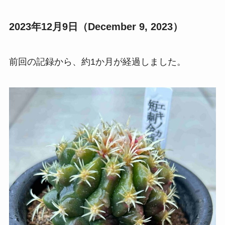
2023年12月9日（December 9, 2023）
前回の記録から、約1か月が経過しました。