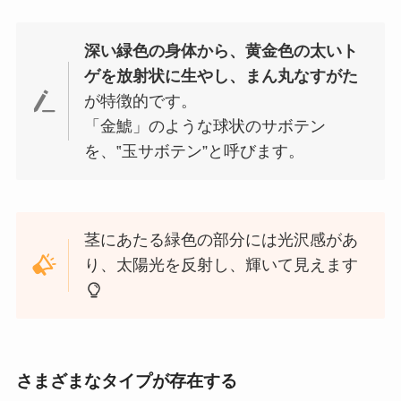
深い緑色の身体から、黄金色の太いト
ゲを放射状に生やし、まん丸なすがた
が特徴的です。
「金鯱」のような球状のサボテン
を、‟玉サボテン”と呼びます。
茎にあたる緑色の部分には光沢感があ
り、太陽光を反射し、輝いて見えます
さまざまなタイプが存在する