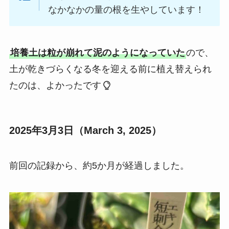
なかなかの量の根を生やしています！
培養土は粒が崩れて泥のようになっていた
ので、
土が乾きづらくなる冬を迎える前に植え替えられ
たのは、よかったです
2025年3月3日（March 3, 2025）
前回の記録から、約5か月が経過しました。