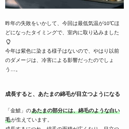
昨年の失敗をいかして、今回は最低気温が10℃ほ
どになったタイミングで、室内に取り込みました
今年は紫色に染まる様子はないので、やはり以前
のダメージは、冷害による影響だったのでしょ
う…。
成長すると、あたまの綿毛が目立つようになる
「金鯱」の
あたまの部分には、綿毛のような白い
毛
が生えています。