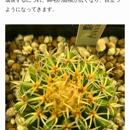
成長するにつれ、綿毛の面積が広くなり、目立つ
ようになってきます。