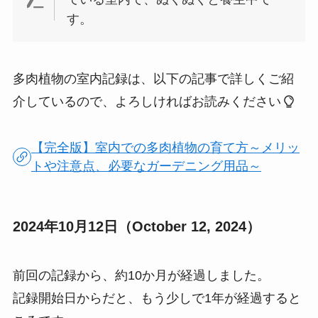
す。
多肉植物の室内記録は、以下の記事で詳しくご紹
介しているので、よろしければお読みください
【完全版】室内での多肉植物の育て方～メリッ
トや注意点、必要なガーデニング用品～
2024年10月12日（October 12, 2024）
前回の記録から、約10か月が経過しました。
記録開始日からだと、もう少しで1年が経過すると