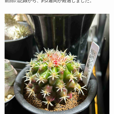
前回の記録から、約2週間が経過しました。