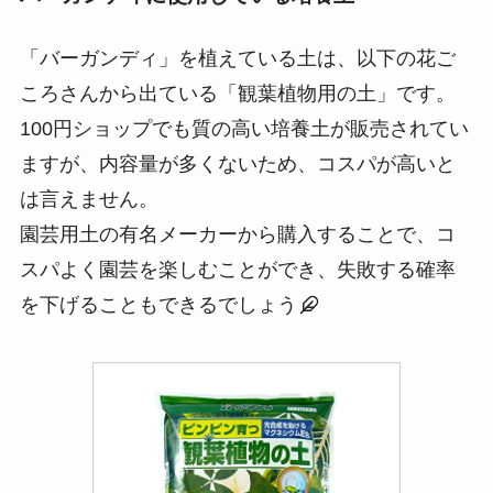
「バーガンディ」を植えている土は、以下の花ご
ころさんから出ている「観葉植物用の土」です。
100円ショップでも質の高い培養土が販売されてい
ますが、内容量が多くないため、コスパが高いと
は言えません。
園芸用土の有名メーカーから購入することで、コ
スパよく園芸を楽しむことができ、失敗する確率
を下げることもできるでしょう