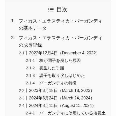
目次
フィカス・エラスティカ・バーガンディ
の基本データ
フィカス・エラスティカ・バーガンディ
の成長記録
2022年12月4日（December 4, 2022）
株が調子を崩した原因
養生した手順
調子を取り戻しはじめた
バーガンディの特徴
2023年3月18日（March 18, 2023）
2024年3月24日（March 24, 2024）
2024年8月15日（August 15, 2024）
バーガンディに使用している培養土