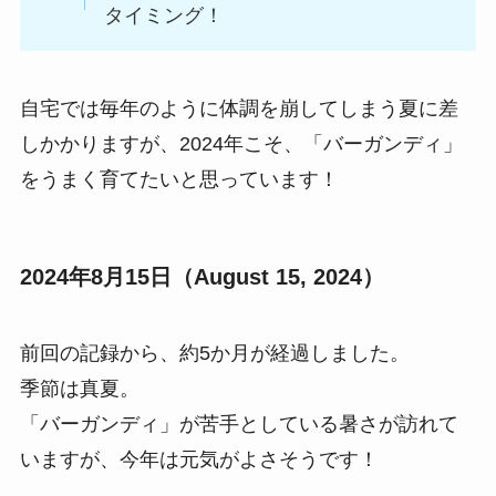
タイミング！
自宅では毎年のように体調を崩してしまう夏に差
しかかりますが、2024年こそ、「バーガンディ」
をうまく育てたいと思っています！
2024年8月15日（August 15, 2024）
前回の記録から、約5か月が経過しました。
季節は真夏。
「バーガンディ」が苦手としている暑さが訪れて
いますが、今年は元気がよさそうです！