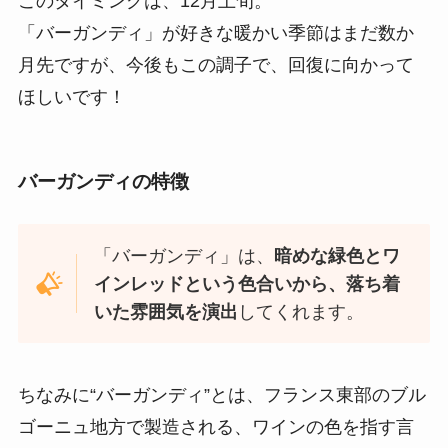
このタイミングは、12月上旬。
「バーガンディ」が好きな暖かい季節はまだ数か
月先ですが、今後もこの調子で、回復に向かって
ほしいです！
バーガンディの特徴
「バーガンディ」は、
暗めな緑色とワ
インレッドという色合いから、落ち着
いた雰囲気を演出
してくれます。
ちなみに“バーガンディ”とは、フランス東部のブル
ゴーニュ地方で製造される、ワインの色を指す言