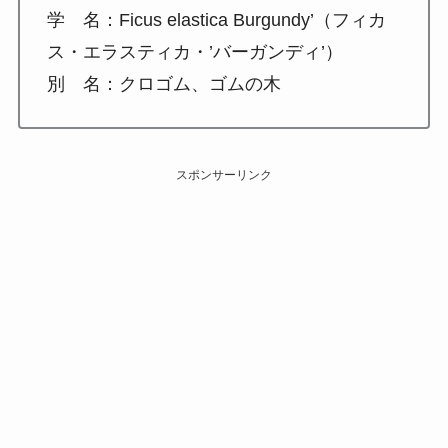
学 名：Ficus elastica Burgundy’（フィカ
ス・エラスティカ・’バーガンディ’）
別 名：クロゴム、ゴムの木
スポンサーリンク