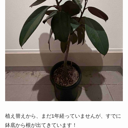
植え替えから、まだ1年経っていませんが、すでに
鉢底から根が出てきています！