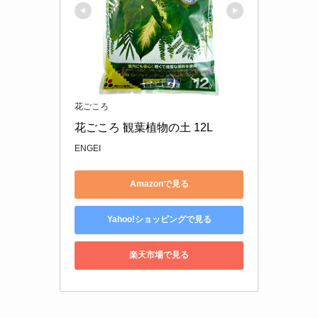
花ごころ
花ごころ 観葉植物の土 12L
ENGEI
Amazonで見る
Yahoo!ショッピングで見る
楽天市場で見る