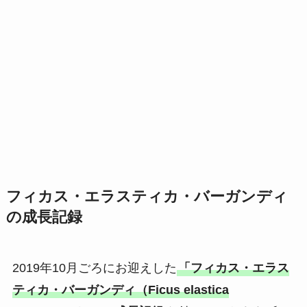
フィカス・エラスティカ・バーガンディ
の成長記録
2019年10月ごろにお迎えした
「フィカス・エラス
ティカ・バーガンディ（Ficus elastica