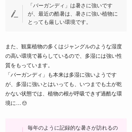
「バーガンディ」は暑さに強いです
が、最近の酷暑は、暑さに強い植物に
とっても厳しい環境です。
また、観葉植物の多くはジャングルのような湿度
の高い環境で暮らしているので、多湿には強い性
質をもっています。
「バーガンディ」も本来は多湿に強いようです
が、多湿に強いとはいっても、いつまでも土が乾
かない状態では、植物の根が呼吸できず過酷な環
境に…
毎年のように記録的な暑さが訪れるの