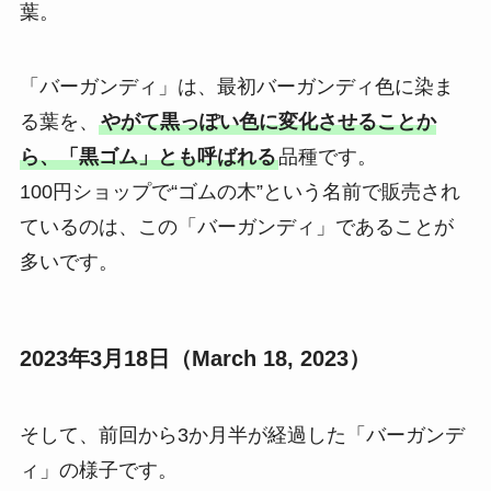
葉。
「バーガンディ」は、最初バーガンディ色に染ま
る葉を、
やがて黒っぽい色に変化させることか
ら、「黒ゴム」とも呼ばれる
品種です。
100円ショップで“ゴムの木”という名前で販売され
ているのは、この「バーガンディ」であることが
多いです。
2023年3月18日（March 18, 2023）
そして、前回から3か月半が経過した「バーガンデ
ィ」の様子です。