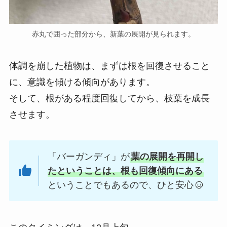
赤丸で囲った部分から、新葉の展開が見られます。
体調を崩した植物は、まずは根を回復させること
に、意識を傾ける傾向があります。
そして、根がある程度回復してから、枝葉を成長
させます。
「バーガンディ」が
葉の展開を再開し
たということは、根も回復傾向にある
ということでもあるので、ひと安心