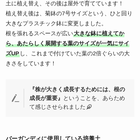
土に植え替え、その後は屋外で育てています！
植え替え後は、菊鉢の7号サイズという、ひと回り
大きなプラスチック鉢に変更しました。
根を張れるスペースが広い
大きな鉢に植えてか
ら、あたらしく展開する葉のサイズが一気にサイ
ズUP
し、これまで付けていた葉の2倍ぐらいの大
きさをしています！
『株が大きく成長するためには、根の
成長が重要』
ということを、あらため
て感じさせられました
バーガンディに使用している培養土