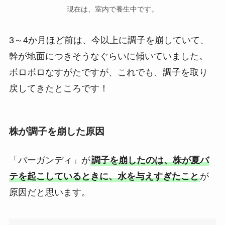
現在は、室内で養生中です。
3～4か月ほど前は、今以上に調子を崩していて、
幹が地面につきそうなぐらいに傾いていました。
ボロボロなすがたですが、これでも、調子を取り
戻してきたところです！
株が調子を崩した原因
「バーガンディ」が
調子を崩したのは、株が夏バ
テを起こしているときに、水を与えすぎたこと
が
原因だと思います。