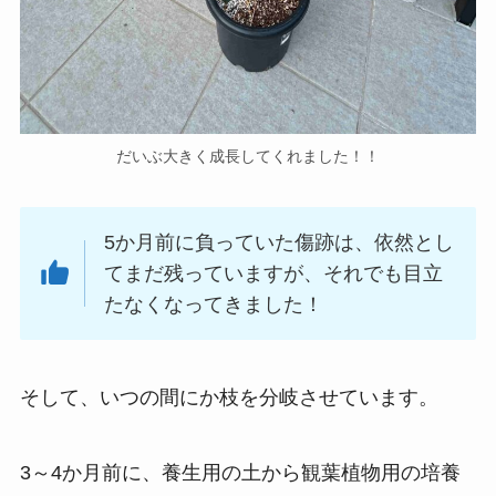
だいぶ大きく成長してくれました！！
5か月前に負っていた傷跡は、依然とし
てまだ残っていますが、それでも目立
たなくなってきました！
そして、いつの間にか枝を分岐させています。
3～4か月前に、養生用の土から観葉植物用の培養