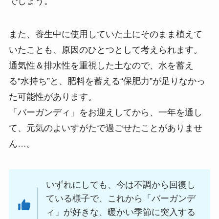
でしょう。
また、養生中に使用していた土にそのまま植えて
いたことも、原因のひとつとして考えられます。
通気性＆排水性を重視した土なので、水を蓄え
る“水持ち”と、肥料を蓄える“保肥力”が足りなかっ
た可能性があります。
「バーガンディ」をお迎えしてから、一年を通し
て、元気のよいすがたで過ごせたことがありませ
ん…。
いずれにしても、今は不調から回復し
ている様子で、これから「バーガンデ
ィ」が好きな、暖かい季節に突入する