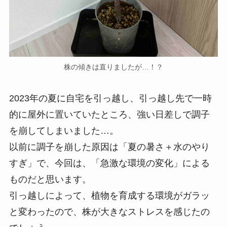
株の傾きは直りましたが…！？
2023年の夏に自宅を引っ越し、引っ越し先で一時
的に屋外に置いていたところ、強い日差しで調子
を崩してしまいました…。
以前に調子を崩した原因は「夏の暑さ＋水のやり
すぎ」で、今回は、「急激な環境の変化」による
ものだと思います。
引っ越しによって、植物を育成する環境がガラッ
と変わったので、株が大きなストレスを感じたの