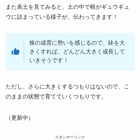
また表土を見てみると、土の中で根がギュウギュ
ウに詰まっている様子が、伝わってきます！
株の成育に勢いを感じるので、鉢を大
きくすれば、どんどん大きく成長して
いきそうです！
ただし、さらに大きくするつもりはないので、こ
のままの状態で育てていくつもりです。
（更新中）
スポンサーリンク