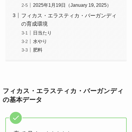
2025年1月19日（January 19, 2025）
フィカス・エラスティカ・バーガンディ
の育成環境
日当たり
水やり
肥料
フィカス・エラスティカ・バーガンディ
の基本データ