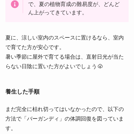
で、夏の植物育成の難易度が、どんど
ん上がってきています。
夏に、涼しい室内のスペースに置けるなら、室内
で育てた方が安心です。
暑い季節に屋外で育てる場合は、直射日光が当た
らない日陰に置いた方がよいでしょう
養生した手順
まだ完全に枯れ切ってはいなかったので、以下の
方法で「バーガンディ」の体調回復を図っていま
す。