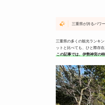
三重県が誇るパワ
三重県の多くの観光ランキン
ットと比べても、ひと際存在
この記事では、伊勢神宮の特