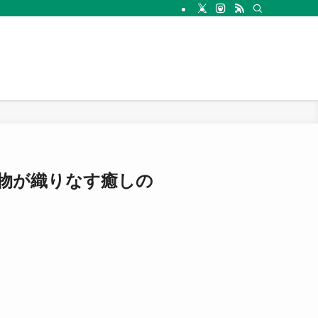
物が織りなす癒しの