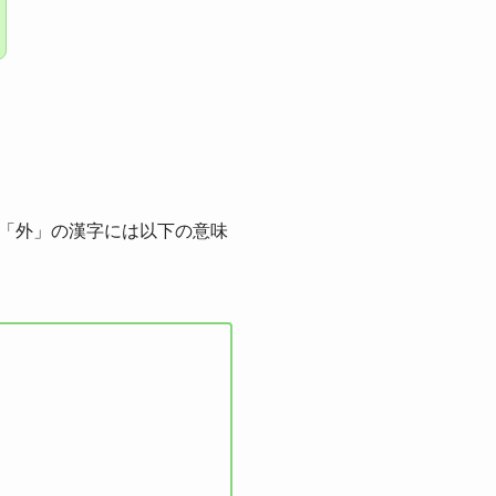
「外」の漢字には以下の意味