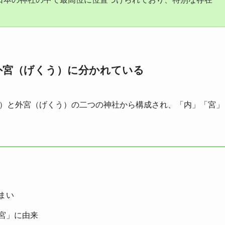
外宮（げくう）に分かれている
）と外宮（げくう）の二つの神社から構成され、「内」「宮」
まい
宮」に由来