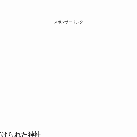
スポンサーリンク
づけられた神社