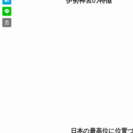
伊勢神宮の特徴
日本の最高位に位置