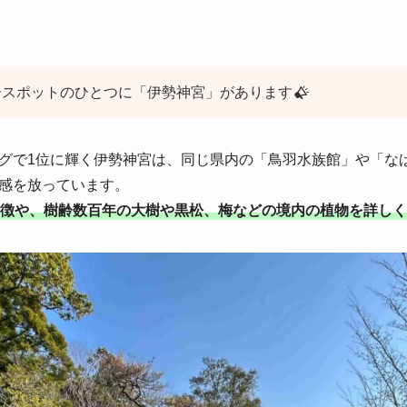
ースポットのひとつに「伊勢神宮」があります
グで1位に輝く伊勢神宮は、同じ県内の「鳥羽水族館」や「な
感を放っています。
徴や、樹齢数百年の大樹や黒松、梅などの境内の植物を詳しく