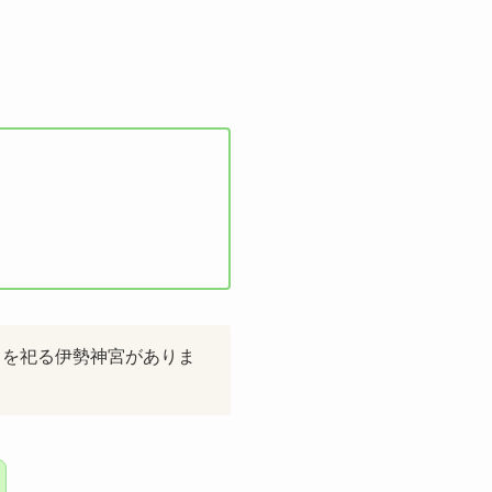
」を祀る伊勢神宮がありま