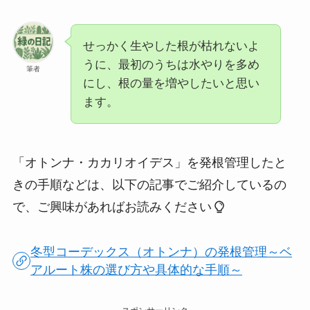
せっかく生やした根が枯れないよ
うに、最初のうちは水やりを多め
筆者
にし、根の量を増やしたいと思い
ます。
「オトンナ・カカリオイデス」を発根管理したと
きの手順などは、以下の記事でご紹介しているの
で、ご興味があればお読みください
冬型コーデックス（オトンナ）の発根管理～ベ
アルート株の選び方や具体的な手順～