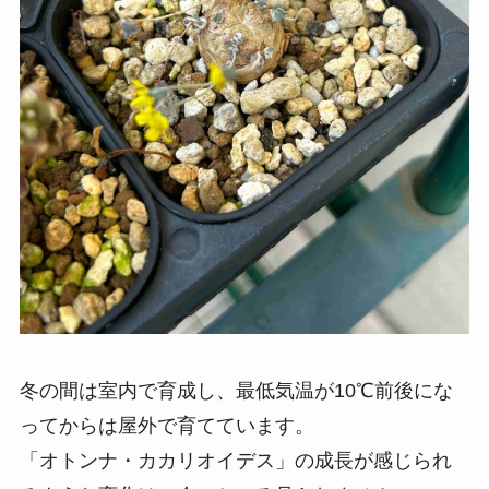
冬の間は室内で育成し、最低気温が10℃前後にな
ってからは屋外で育てています。
「オトンナ・カカリオイデス」の成長が感じられ