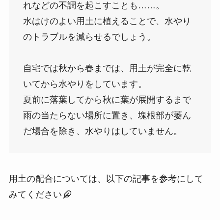
れなどの不調を起こすことも……。
水はけのよい用土に植えることで、水やり
のトラブルを減らせるでしょう。
自宅では秋から春までは、用土が完全に乾
いてから水やりをしています。
夏前に落葉してから秋に葉が展開するまで
雨の当たらない場所に置き、塊根部が萎ん
だ場合を除き、水やりはしていません。
用土の配合については、以下の記事を参考にして
みてください