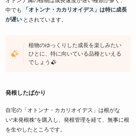
オトンナ属の植物は成長速度が遅い種類が多く、
中でも
「オトンナ・カカリオイデス」は特に成長
が遅い
とされています。
植物のゆっくりした成長を楽しみたい
ひとに、特に向いている品種といえる
でしょう
発根したばかり
自宅の「オトンナ・カカリオイデス」は根がな
い“未発根株”を購入し、発根管理を経て、無事に根
を生やしたところです。