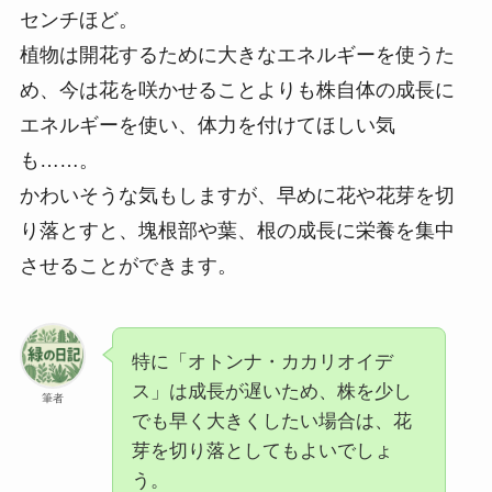
センチほど。
植物は開花するために大きなエネルギーを使うた
め、今は花を咲かせることよりも株自体の成長に
エネルギーを使い、体力を付けてほしい気
も……。
かわいそうな気もしますが、早めに花や花芽を切
り落とすと、塊根部や葉、根の成長に栄養を集中
させることができます。
特に「オトンナ・カカリオイデ
ス」は成長が遅いため、株を少し
筆者
でも早く大きくしたい場合は、花
芽を切り落としてもよいでしょ
う。