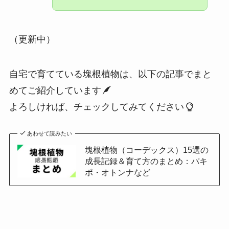
（更新中）
自宅で育てている塊根植物は、以下の記事でまと
めてご紹介しています
よろしければ、チェックしてみてください
あわせて読みたい
塊根植物（コーデックス）15選の
成長記録＆育て方のまとめ：パキ
ポ・オトンナなど