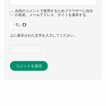
次回のコメントで使用するためブラウザーに自分
の名前、メールアドレス、サイトを保存する。
上に表示された文字を入力してください。