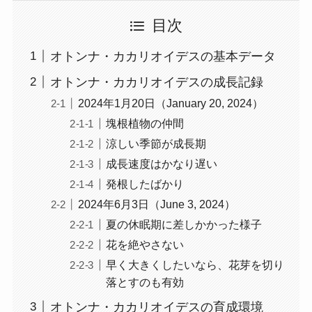
目次
オトンナ・カカリオイデスの基本データ
オトンナ・カカリオイデスの成長記録
2024年1月20日（January 20, 2024）
塊根植物の仲間
涼しい季節が成長期
成長速度はかなり遅い
発根したばかり
2024年6月3日（June 3, 2024）
夏の休眠期に差しかかった様子
花を絶やさない
早く大きくしたいなら、花芽を切り
落とすのも有効
オトンナ・カカリオイデスの育成環境