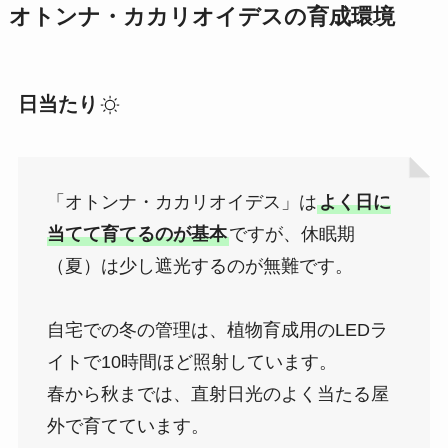
オトンナ・カカリオイデスの育成環境
日当たり
「オトンナ・カカリオイデス」は
よく日に
当てて育てるのが基本
ですが、休眠期
（夏）は少し遮光するのが無難です。
自宅での冬の管理は、植物育成用のLEDラ
イトで10時間ほど照射しています。
春から秋までは、直射日光のよく当たる屋
外で育てています。