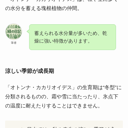
の水分を蓄える塊根植物の仲間。
蓄えられる水分量が多いため、乾
燥に強い特徴があります。
筆者
涼しい季節が成長期
「オトンナ・カカリオイデス」の生育期は“冬型”に
分類されるものの、霜や雪に当たったり、氷点下
の温度に耐えたりすることはできません。