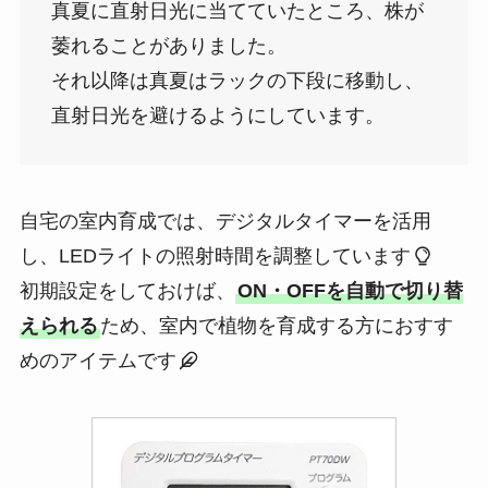
真夏に直射日光に当てていたところ、株が
萎れることがありました。
それ以降は真夏はラックの下段に移動し、
直射日光を避けるようにしています。
自宅の室内育成では、デジタルタイマーを活用
し、LEDライトの照射時間を調整しています
初期設定をしておけば、
ON・OFFを自動で切り替
えられる
ため、室内で植物を育成する方におすす
めのアイテムです