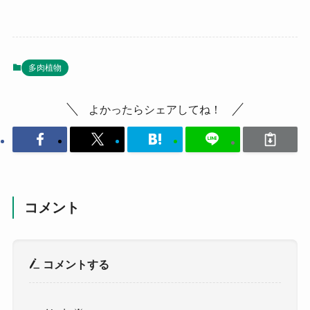
多肉植物
よかったらシェアしてね！
コメント
コメントする