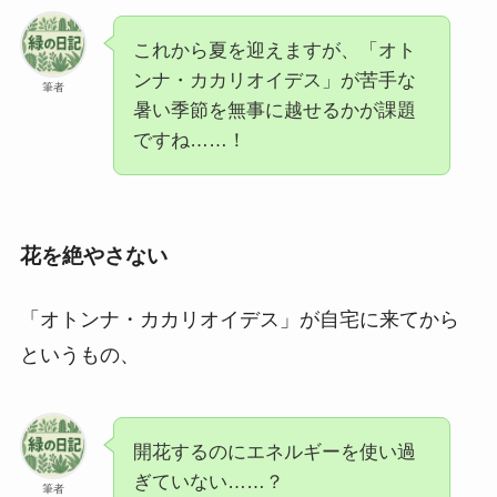
これから夏を迎えますが、「オト
ンナ・カカリオイデス」が苦手な
筆者
暑い季節を無事に越せるかが課題
ですね……！
花を絶やさない
「オトンナ・カカリオイデス」が自宅に来てから
というもの、
開花するのにエネルギーを使い過
ぎていない……？
筆者