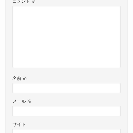
コメント
※
名前
※
メール
※
サイト