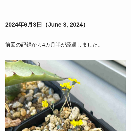
2024年6月3日（June 3, 2024）
前回の記録から4カ月半が経過しました。