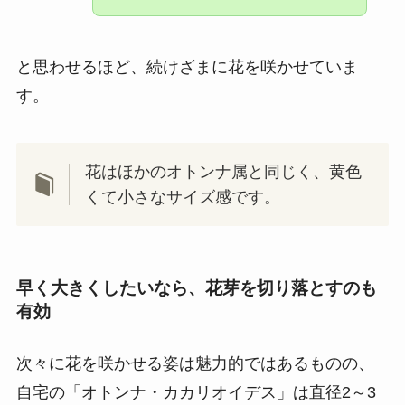
と思わせるほど、続けざまに花を咲かせていま
す。
花はほかのオトンナ属と同じく、黄色
くて小さなサイズ感です。
早く大きくしたいなら、花芽を切り落とすのも
有効
次々に花を咲かせる姿は魅力的ではあるものの、
自宅の「オトンナ・カカリオイデス」は直径2～3