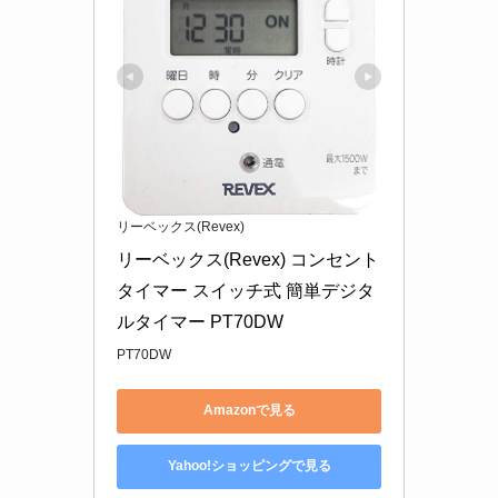
リーベックス(Revex)
リーベックス(Revex) コンセント 
タイマー スイッチ式 簡単デジタ
ルタイマー PT70DW
PT70DW
Amazonで見る
Yahoo!ショッピングで見る