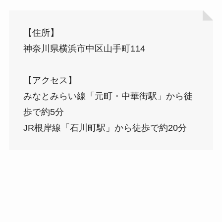
【住所】
神奈川県横浜市中区山手町114
【アクセス】
みなとみらい線「元町・中華街駅」から徒
歩で約5分
JR根岸線「石川町駅」から徒歩で約20分