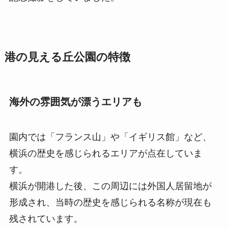
港の見える丘公園の特徴
海外の雰囲気が漂うエリアも
園内では「フランス山」や「イギリス館」など、
横浜の歴史を感じられるエリアが点在していま
す。
横浜が開港した後、この周辺には外国人居留地が
形成され、当時の歴史を感じられる名称が現在も
残されています。