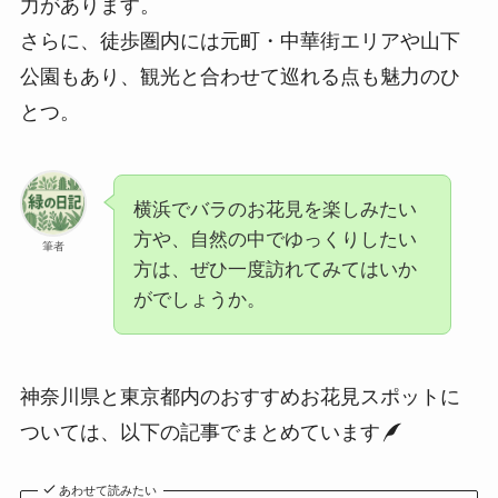
力があります。
さらに、徒歩圏内には元町・中華街エリアや山下
公園もあり、観光と合わせて巡れる点も魅力のひ
とつ。
横浜でバラのお花見を楽しみたい
方や、自然の中でゆっくりしたい
筆者
方は、ぜひ一度訪れてみてはいか
がでしょうか。
神奈川県と東京都内のおすすめお花見スポットに
ついては、以下の記事でまとめています
あわせて読みたい