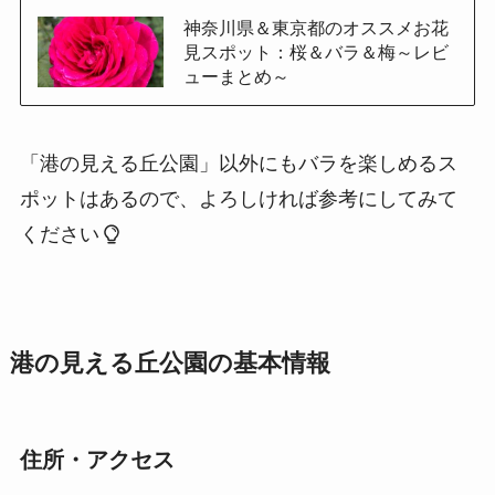
神奈川県＆東京都のオススメお花
見スポット：桜＆バラ＆梅～レビ
ューまとめ～
「港の見える丘公園」以外にもバラを楽しめるス
ポットはあるので、よろしければ参考にしてみて
ください
港の見える丘公園の基本情報
住所・アクセス