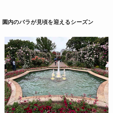
園内のバラが見頃を迎えるシーズン