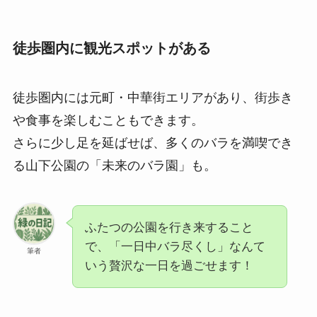
徒歩圏内に観光スポットがある
徒歩圏内には元町・中華街エリアがあり、街歩き
や食事を楽しむこともできます。
さらに少し足を延ばせば、多くのバラを満喫でき
る山下公園の「未来のバラ園」も。
ふたつの公園を行き来すること
で、「一日中バラ尽くし」なんて
筆者
いう贅沢な一日を過ごせます！