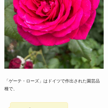
「ゲーテ・ローズ」はドイツで作出された園芸品
種で、