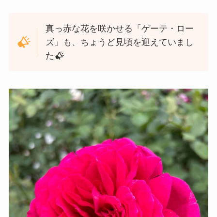
真っ赤な花を咲かせる「ゲーテ・ロー
ズ」も、ちょうど見頃を迎えていまし
た