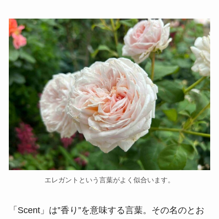
エレガントという言葉がよく似合います。
「Scent」は‟香り”を意味する言葉。その名のとお