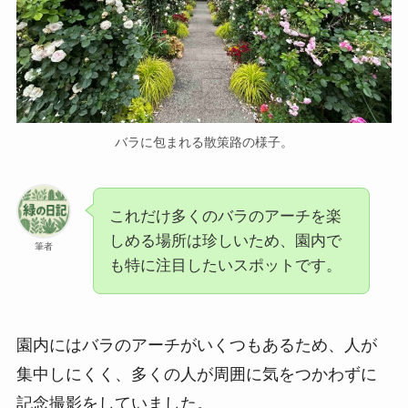
バラに包まれる散策路の様子。
これだけ多くのバラのアーチを楽
しめる場所は珍しいため、園内で
筆者
も特に注目したいスポットです。
園内にはバラのアーチがいくつもあるため、人が
集中しにくく、多くの人が周囲に気をつかわずに
記念撮影をしていました。