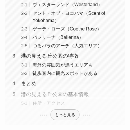
ヴェスターランド（Westerland）
セント・オブ・ヨコハマ（Scent of
Yokohama）
ゲーテ・ローズ（Goethe Rose）
バレリーナ（Ballerina）
つるバラのアーチ（人気エリア）
港の見える丘公園の特徴
海外の雰囲気が漂うエリアも
徒歩圏内に観光スポットがある
まとめ
港の見える丘公園の基本情報
住所・アクセス
もっと見る