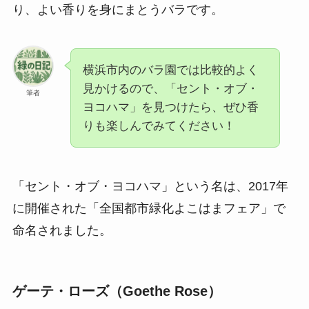
り、よい香りを身にまとうバラです。
横浜市内のバラ園では比較的よく
見かけるので、「セント・オブ・
筆者
ヨコハマ」を見つけたら、ぜひ香
りも楽しんでみてください！
「セント・オブ・ヨコハマ」という名は、2017年
に開催された「全国都市緑化よこはまフェア」で
命名されました。
ゲーテ・ローズ（Goethe Rose）