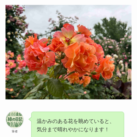
温かみのある花を眺めていると、
気分まで晴れやかになります！
筆者