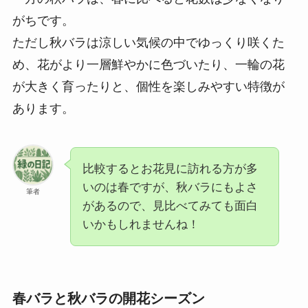
がちです。
ただし秋バラは涼しい気候の中でゆっくり咲くた
め、花がより一層鮮やかに色づいたり、一輪の花
が大きく育ったりと、個性を楽しみやすい特徴が
あります。
比較するとお花見に訪れる方が多
いのは春ですが、秋バラにもよさ
筆者
があるので、見比べてみても面白
いかもしれませんね！
春バラと秋バラの開花シーズン