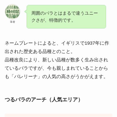
周囲のバラとはまるで違うユニー
クさが、特徴的です。
筆者
ネームプレートによると、イギリスで1937年に作
出された歴史ある品種とのこと。
品種改良により、新しい品種が数多く生み出され
ているバラですが、今も親しまれていることから
も「バレリーナ」の人気の高さがうかがえます。
つるバラのアーチ（人気エリア）