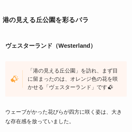
港の見える丘公園を彩るバラ
ヴェスターランド（Westerland）
「港の見える丘公園」を訪れ、まず目
に留まったのは、オレンジ色の花を咲
かせる「ヴェスターランド」です
ウェーブがかった花びらが四方に咲く姿は、大き
な存在感を放っていました。