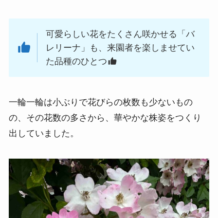
可愛らしい花をたくさん咲かせる「バ
レリーナ」も、来園者を楽しませてい
た品種のひとつ
一輪一輪は小ぶりで花びらの枚数も少ないもの
の、その花数の多さから、華やかな株姿をつくり
出していました。