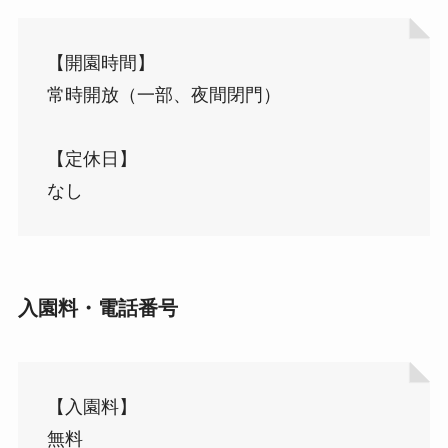
【開園時間】
常時開放（一部、夜間閉門）
【定休日】
なし
入園料・電話番号
【入園料】
無料