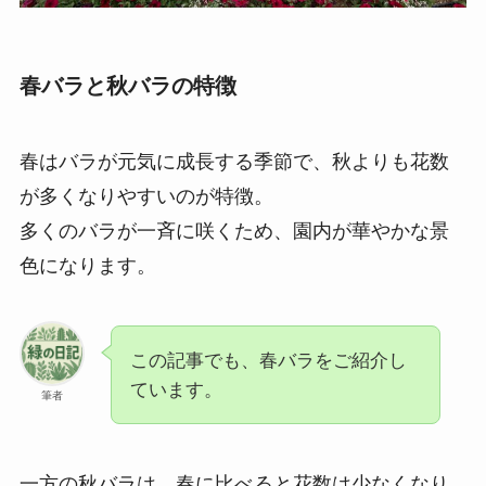
春バラと秋バラの特徴
春はバラが元気に成長する季節で、秋よりも花数
が多くなりやすいのが特徴。
多くのバラが一斉に咲くため、園内が華やかな景
色になります。
この記事でも、春バラをご紹介し
ています。
筆者
一方の秋バラは、春に比べると花数は少なくなり