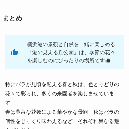
まとめ
横浜港の景観と自然を一緒に楽しめる
「港の見える丘公園」は、季節の花々
を楽しむのにぴったりの場所です
特にバラが見頃を迎える春と秋は、色とりどりの
花々で彩られ、多くの来園者を楽しませていま
す。
春は豊富な花数による華やかな景観、秋はバラの
個性をじっくり味わえるなど、それぞれ異なる魅