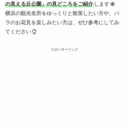
の見える丘公園」の見どころをご紹介
します
横浜の観光名所をゆっくりと散策したい方や、バ
ラのお花見を楽しみたい方は、ぜひ参考にしてみ
てください
スポンサーリンク