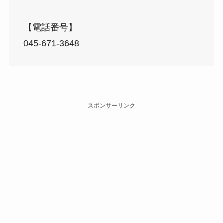
【電話番号】
045-671-3648
スポンサーリンク