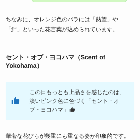
ちなみに、オレンジ色のバラには「熱望」や
「絆」といった花言葉が込められています。
セント・オブ・ヨコハマ（Scent of
Yokohama）
この日もっとも上品さを感じたのは、
淡いピンク色に色づく「セント・オ
ブ・ヨコハマ」
華奢な花びらが幾重にも重なる姿が印象的です。