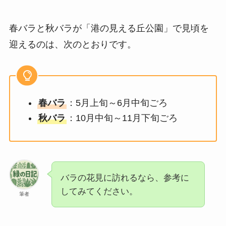
春バラと秋バラが「港の見える丘公園」で見頃を
迎えるのは、次のとおりです。
春バラ
：5月上旬～6月中旬ごろ
秋バラ
：10月中旬～11月下旬ごろ
バラの花見に訪れるなら、参考に
してみてください。
筆者