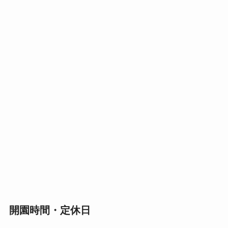
開園時間・定休日