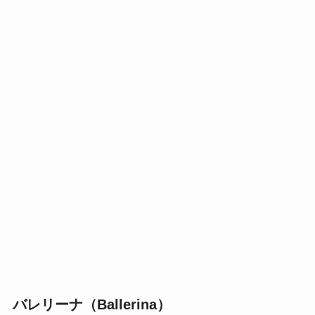
バレリーナ（Ballerina）