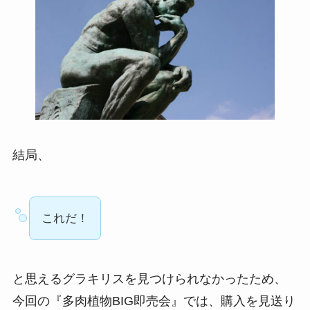
結局、
これだ！
と思えるグラキリスを見つけられなかったため、
今回の『多肉植物BIG即売会』では、購入を見送り