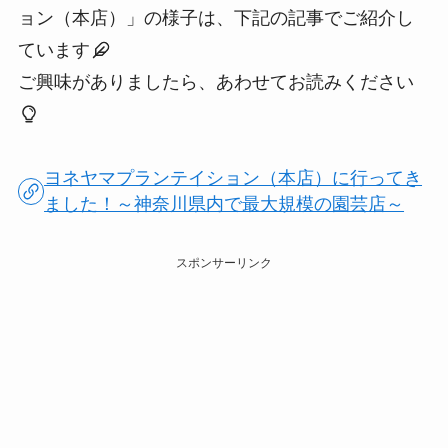
ョン（本店）」の様子は、下記の記事でご紹介し
ています
ご興味がありましたら、あわせてお読みください
ヨネヤマプランテイション（本店）に行ってき
ました！～神奈川県内で最大規模の園芸店～
スポンサーリンク