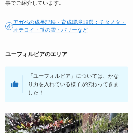
事でご紹介しています。
アガベの成長記録・育成環境18選：チタノタ・
オテロイ・笹の雪・パリーなど
ユーフォルビアのエリア
「ユーフォルビア」については、かな
り力を入れている様子が伝わってきま
した！