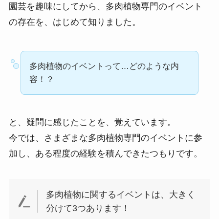
園芸を趣味にしてから、多肉植物専門のイベント
の存在を、はじめて知りました。
多肉植物のイベントって…どのような内
容！？
と、疑問に感じたことを、覚えています。
今では、さまざまな多肉植物専門のイベントに参
加し、ある程度の経験を積んできたつもりです。
多肉植物に関するイベントは、大きく
分けて3つあります！