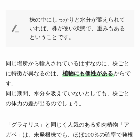
株の中にしっかりと水分が蓄えられて
いれば、株が硬い状態で、重みもある
ということです。
同じ場所から輸入されているはずなのに、株ごと
に特徴が異なるのは、
植物にも個性がある
からで
す。
同じ期間、水分を吸えていないとしても、株ごと
の体力の差が出るのでしょう。
「グラキリス」と同じく人気のある多肉植物「ア
ガベ」は、未発根株でも、ほぼ100％の確率で発根