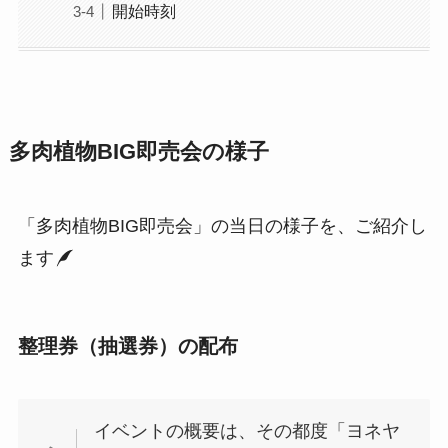
開始時刻
多肉植物BIG即売会の様子
「多肉植物BIG即売会」の当日の様子を、ご紹介し
ます
整理券（抽選券）の配布
イベントの概要は、その都度「ヨネヤ