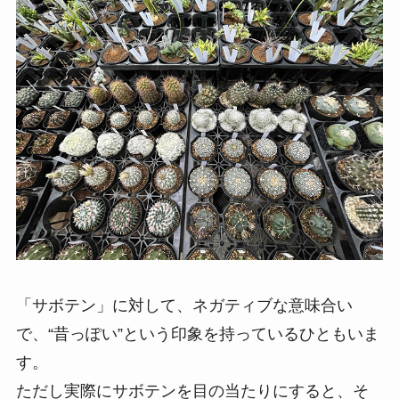
「サボテン」に対して、ネガティブな意味合い
で、“昔っぽい”という印象を持っているひともいま
す。
ただし実際にサボテンを目の当たりにすると、そ