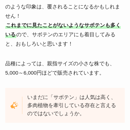
のような印象は、覆されることになるかもしれま
せん！
これまでに見たことがないようなサボテンも多く
いる
ので、サボテンのエリアにも着目してみる
と、おもしろいと思います！
品種によっては、親指サイズの小さな株でも、
5,000～6,000円ほどで販売されています。
いまだに「サボテン」は人気は高く、
多肉植物を牽引している存在と言える
のではないでしょうか。