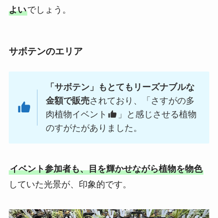
よい
でしょう。
サボテンのエリア
「サボテン」もとてもリーズナブルな
金額で販売
されており、「さすがの多
肉植物イベント
」と感じさせる植物
のすがたがありました。
イベント参加者も、目を輝かせながら植物を物色
していた光景が、印象的です。