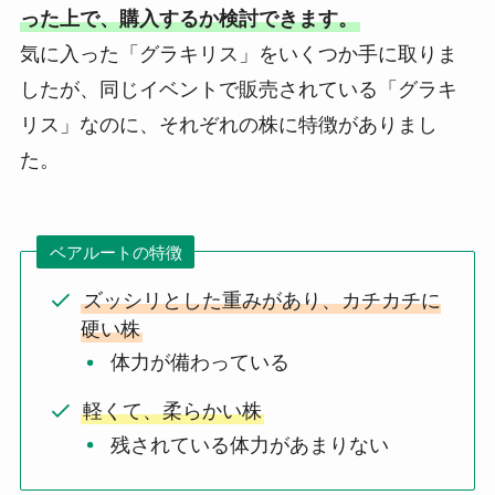
った上で、購入するか検討できます。
気に入った「グラキリス」をいくつか手に取りま
したが、同じイベントで販売されている「グラキ
リス」なのに、それぞれの株に特徴がありまし
た。
ベアルートの特徴
ズッシリとした重みがあり、カチカチに
硬い株
体力が備わっている
軽くて、柔らかい株
残されている体力があまりない