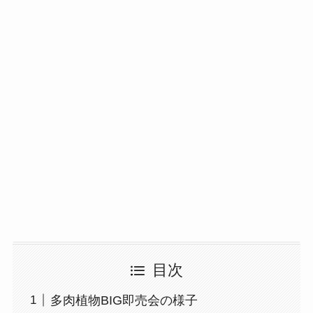
目次
多肉植物BIG即売会の様子