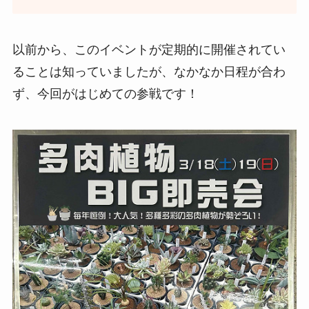
以前から、このイベントが定期的に開催されてい
ることは知っていましたが、なかなか日程が合わ
ず、今回がはじめての参戦です！