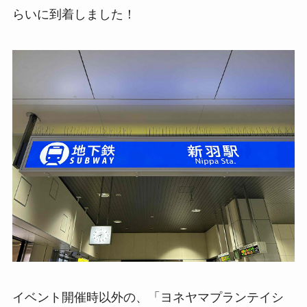
らいに到着しました！
イベント開催時以外の、「ヨネヤマプランテイシ