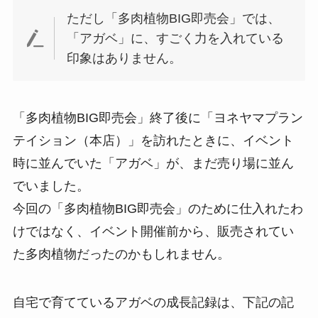
ただし「多肉植物BIG即売会」では、
「アガベ」に、すごく力を入れている
印象はありません。
「多肉植物BIG即売会」終了後に「ヨネヤマプラン
テイション（本店）」を訪れたときに、イベント
時に並んでいた「アガベ」が、まだ売り場に並ん
でいました。
今回の「多肉植物BIG即売会」のために仕入れたわ
けではなく、イベント開催前から、販売されてい
た多肉植物だったのかもしれません。
自宅で育てているアガベの成長記録は、下記の記