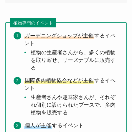
植物専門のイベント
ガーデニングショップが主催
するイベ
ント
植物の生産者さんから、多くの植物
を取り寄せ、リーズナブルに販売す
る
国際多肉植物協会などが主催
するイベ
ント
生産者さんや趣味家さんが、それぞ
れ個別に設けられたブースで、多肉
植物を販売する
個人が主催
するイベント