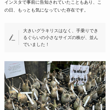
インスタで事前に告知されていたこともあり、こ
の日、もっとも気になっていた存在です。
大きいグラキリスはなく、手乗りでき
るぐらいの小さなサイズの株が、並ん
でいました！