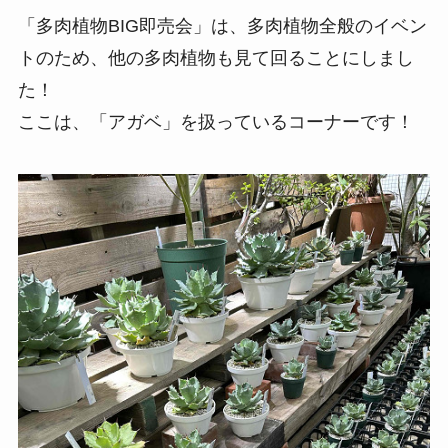
「多肉植物BIG即売会」は、多肉植物全般のイベン
トのため、他の多肉植物も見て回ることにしまし
た！
ここは、「アガベ」を扱っているコーナーです！