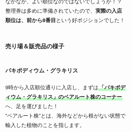
なかなか、よい順位なのではないでしょうか！？
整理券は多めに準備されていたので、
実際の入店
順位は、前から8番目
という好ポジションでした！
売り場＆販売品の様子
パキポディウム・グラキリス
9時から入店順位通りに入店し、まずは
「パキポデ
ィウム・グラキリス」のベアルート株のコーナー
へ、足を運びました！
‟ベアルート株”とは、海外などから根がない状態で
輸入した植物のことを指します。