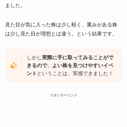
ました。
見た目が気に入った株は少し軽く、重みがある株
は少し見た目が理想とは違う。という結果です。
しかし
実際に手に取ってみることがで
きるので、よい株を見つけやすいイベ
ント
ということは、実感できました！
スポンサーリンク