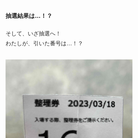
抽選結果は…！？
そして、いざ抽選へ！
わたしが、引いた番号は…！？