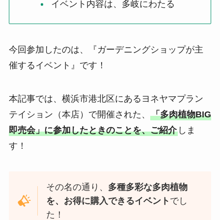
イベント内容は、多岐にわたる
今回参加したのは、『ガーデニングショップが主
催するイベント』です！
本記事では、横浜市港北区にあるヨネヤマプラン
テイション（本店）で開催された、
「多肉植物BIG
即売会」に参加したときのことを、ご紹介
しま
す！
その名の通り、
多種多彩な多肉植物
を、お得に購入できるイベント
でし
た！