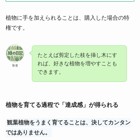
植物に手を加えられることは、購入した場合の特
権です。
たとえば剪定した枝を挿し木にす
れば、好きな植物を増やすことも
筆者
できます。
植物を育てる過程で「達成感」が得られる
観葉植物をうまく育てることは、決してカンタン
ではありません。