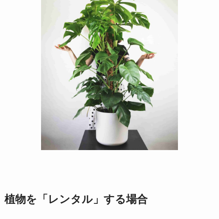
植物を「レンタル」する場合