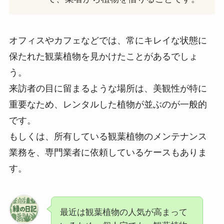
オフィスやカフェなどでは、常にキレイな状態に
保たれた観葉植物を見かけたことがあるでしょ
う。
来訪者の目に留まるような場所は、美観性が特に
重要なため、レンタルした植物が並ぶのが一般的
です。
もしくは、所有している観葉植物のメンテナンス
業務を、専門業者に依頼しているケースもありま
す。
最近は観葉植物の人気が高まって