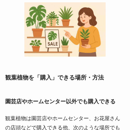
観葉植物を「購入」できる場所・方法
園芸店やホームセンター以外でも購入できる
観葉植物は園芸店やホームセンター、お花屋さん
の店頭などで購入できる他、次のような場所でも