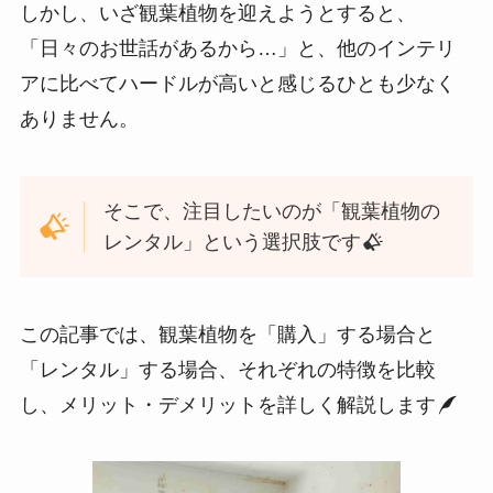
しかし、いざ観葉植物を迎えようとすると、
「日々のお世話があるから…」と、他のインテリ
アに比べてハードルが高いと感じるひとも少なく
ありません。
そこで、注目したいのが「観葉植物の
レンタル」という選択肢です
この記事では、観葉植物を「購入」する場合と
「レンタル」する場合、それぞれの特徴を比較
し、メリット・デメリットを詳しく解説します