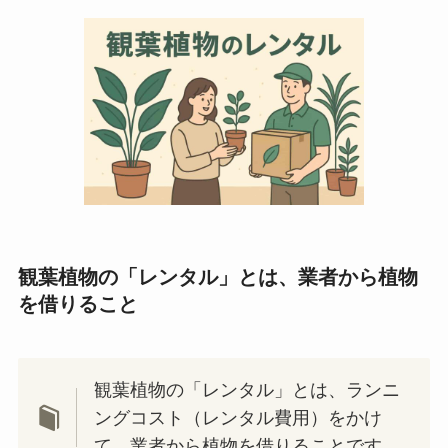
観葉植物の「レンタル」とは、業者から植物
を借りること
観葉植物の「レンタル」とは、ランニ
ングコスト（レンタル費用）をかけ
て、業者から植物を借りることです。