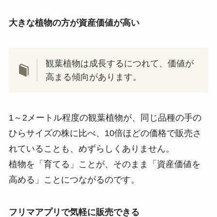
大きな植物の方が資産価値が高い
観葉植物は成長するにつれて、価値が
高まる傾向があります。
1～2メートル程度の観葉植物が、同じ品種の手の
ひらサイズの株に比べ、10倍ほどの価格で販売さ
れていることも、めずらしくありません。
植物を「育てる」ことが、そのまま「資産価値を
高める」ことにつながるのです。
フリマアプリで気軽に販売できる