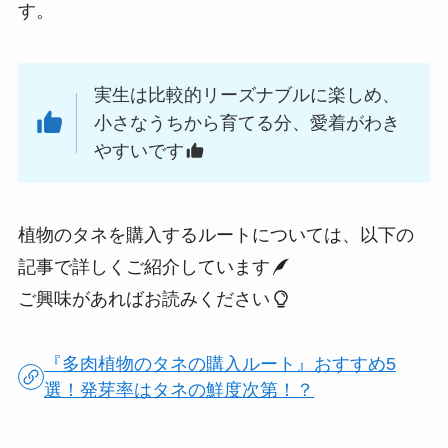
す。
実生は比較的リーズナブルに楽しめ、
小さなうちから育てる分、愛着がわき
やすいです
植物のタネを購入するルートについては、以下の
記事で詳しくご紹介しています
ご興味があればお読みください
『多肉植物のタネの購入ルート』おすすめ5
選！発芽率はタネの鮮度次第！？