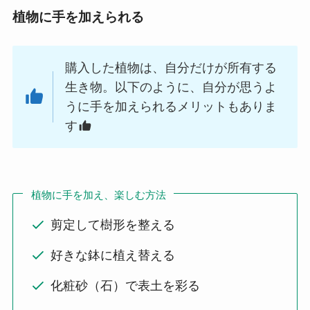
植物に手を加えられる
購入した植物は、自分だけが所有する
生き物。以下のように、自分が思うよ
うに手を加えられるメリットもありま
す
植物に手を加え、楽しむ方法
剪定して樹形を整える
好きな鉢に植え替える
化粧砂（石）で表土を彩る