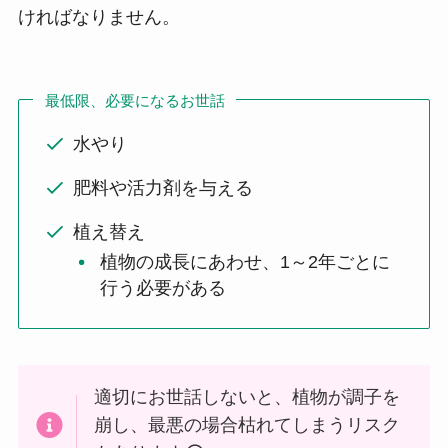
ければなりません。
最低限、必要になるお世話
水やり
肥料や活力剤を与える
植え替え
植物の成長にあわせ、1～2年ごとに
行う必要がある
適切にお世話しないと、植物が調子を
崩し、最悪の場合枯れてしまうリスク