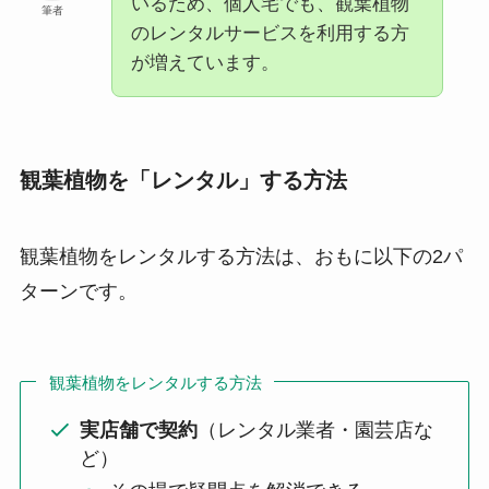
いるため、個人宅でも、観葉植物
筆者
のレンタルサービスを利用する方
が増えています。
観葉植物を「レンタル」する方法
観葉植物をレンタルする方法は、おもに以下の2パ
ターンです。
観葉植物をレンタルする方法
実店舗で契約
（レンタル業者・園芸店な
ど）