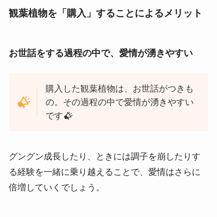
観葉植物を「購入」することによるメリット
お世話をする過程の中で、愛情が湧きやすい
購入した観葉植物は、お世話がつきも
の。その過程の中で愛情が湧きやすい
です
グングン成長したり、ときには調子を崩したりす
る経験を一緒に乗り越えることで、愛情はさらに
倍増していくでしょう。