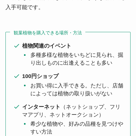
入手可能です。
観葉植物を購入できる場所・方法
植物関連のイベント
多種多様な植物をいちどに見られ、掘
り出しものに出逢えることも多い
100円ショップ
お買い得に入手できる。ただし、店舗
によっては植物の取り扱いがない
インターネット
（ネットショップ、フリ
マアプリ、ネットオークション）
希少な植物や、好みの品種を見つけや
すい方法