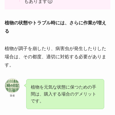
もあります
植物の状態やトラブル時には、さらに作業が増え
る
植物が調子を崩したり、病害虫が発生したりした
場合は、その都度、適切に対処する必要がありま
す。
植物を元気な状態に保つための手
間は、購入する場合のデメリット
筆者
です。