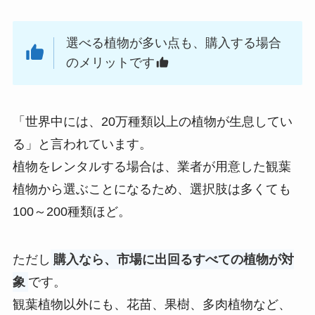
選べる植物が多い点も、購入する場合
のメリットです
「世界中には、20万種類以上の植物が生息してい
る」と言われています。
植物をレンタルする場合は、業者が用意した観葉
植物から選ぶことになるため、選択肢は多くても
100～200種類ほど。
ただし
購入なら、市場に出回るすべての植物が対
象
です。
観葉植物以外にも、花苗、果樹、多肉植物など、