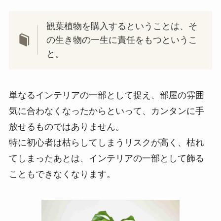
観葉植物を購入するということは、そ
の生き物の一生に責任をもつというこ
と。
単なるインテリアの一部として捉え、部屋の雰囲
気に合わなくなったからといって、カンタンに手
放せるものではありません。
特に初心者は枯らしてしまうリスクが高く、枯れ
てしまったあとは、インテリアの一部として飾る
こともできなくなります。