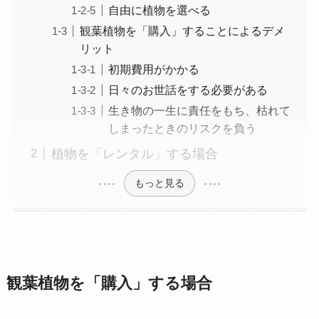
自由に植物を選べる
観葉植物を「購入」することによるデメ
リット
初期費用がかかる
日々のお世話をする必要がある
生き物の一生に責任をもち、枯れて
しまったときのリスクを負う
植物を「レンタル」する場合
もっと見る
観葉植物を「購入」する場合