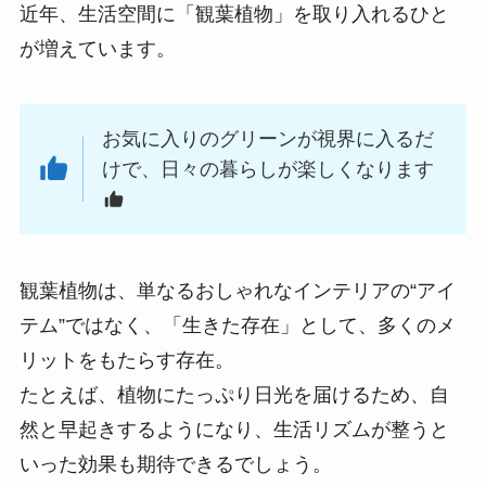
近年、生活空間に「観葉植物」を取り入れるひと
が増えています。
お気に入りのグリーンが視界に入るだ
けで、日々の暮らしが楽しくなります
観葉植物は、単なるおしゃれなインテリアの“アイ
テム”ではなく、「生きた存在」として、多くのメ
リットをもたらす存在。
たとえば、植物にたっぷり日光を届けるため、自
然と早起きするようになり、生活リズムが整うと
いった効果も期待できるでしょう。