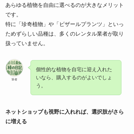
あらゆる植物を自由に選べるのが大きなメリット
です。
特に「珍奇植物」や「ビザールプランツ」といっ
ためずらしい品種は、多くのレンタル業者が取り
扱っていません。
個性的な植物を自宅に迎え入れた
いなら、購入するのがよいでしょ
筆者
う。
ネットショップも視野に入れれば、選択肢がさら
に増える