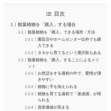
目次
観葉植物を「購入」する場合
観葉植物を「購入」できる場所・方法
園芸店やホームセンター以外でも購
入できる
タネから育てるという選択肢もある
観葉植物を「購入」することによるメリ
ット
お世話をする過程の中で、愛情が湧
きやすい
植物に手を加えられる
植物を育てる過程で「達成感」が得
られる
資産価値が高まる