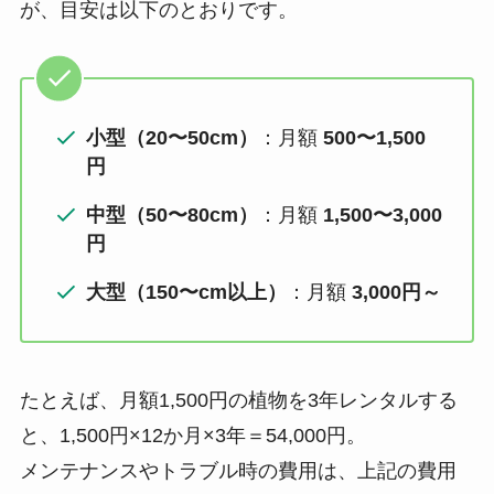
が、目安は以下のとおりです。
小型（20〜50cm）
：月額
500〜1,500
円
中型（50〜80cm）
：月額
1,500〜3,000
円
大型（150〜cm以上）
：月額
3,000円～
たとえば、月額1,500円の植物を3年レンタルする
と、1,500円×12か月×3年＝54,000円。
メンテナンスやトラブル時の費用は、上記の費用