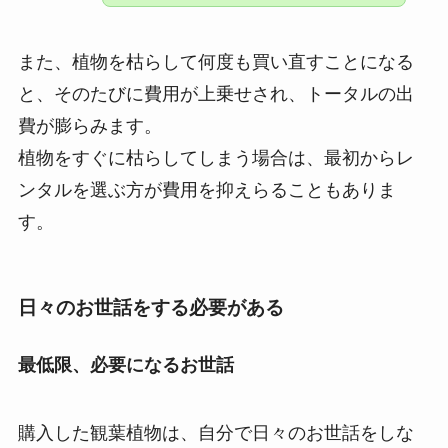
また、植物を枯らして何度も買い直すことになる
と、そのたびに費用が上乗せされ、トータルの出
費が膨らみます。
植物をすぐに枯らしてしまう場合は、最初からレ
ンタルを選ぶ方が費用を抑えらることもありま
す。
日々のお世話をする必要がある
最低限、必要になるお世話
購入した観葉植物は、自分で日々のお世話をしな