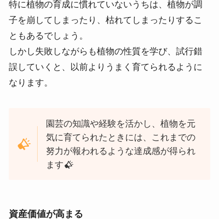
特に植物の育成に慣れていないうちは、植物が調
子を崩してしまったり、枯れてしまったりするこ
ともあるでしょう。
しかし失敗しながらも植物の性質を学び、試行錯
誤していくと、以前よりうまく育てられるように
なります。
園芸の知識や経験を活かし、植物を元
気に育てられたときには、これまでの
努力が報われるような達成感が得られ
ます
資産価値が高まる