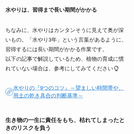
水やりは、習得まで長い期間がかかる
ちなみに、水やりはカンタンそうに見えて奥が深
いもの。「水やり3年」という言葉があるように、
習得するには長い期間がかかる作業です。
以下の記事で解説しているため、植物の育成に慣
れていない場合は、参考にしてみてください
水やりの『9つのコツ』～望ましい時間帯や、
用土の乾き具合の判断基準～
生き物の一生に責任をもち、枯れてしまったと
きのリスクを負う