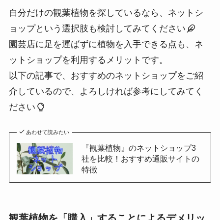
自分だけの観葉植物を探しているなら、ネットシ
ョップという選択肢も検討してみてください
園芸店に足を運ばずに植物を入手できる点も、ネ
ットショップを利用するメリットです。
以下の記事で、おすすめのネットショップをご紹
介しているので、よろしければ参考にしてみてく
ださい
あわせて読みたい
『観葉植物』のネットショップ3
社を比較！おすすめ通販サイトの
特徴
観葉植物を「購入」することによるデメリッ