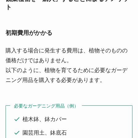
ト
初期費用がかかる
購入する場合に発生する費用は、植物そのものの
価格だけではありません。
以下のように、植物を育てるために必要なガーデ
ニング用品を購入する必要があります。
必要なガーデニング用品（例）
植木鉢、鉢カバー
園芸用土、鉢底石