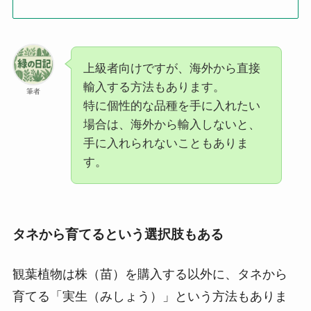
上級者向けですが、海外から直接
輸入する方法もあります。
筆者
特に個性的な品種を手に入れたい
場合は、海外から輸入しないと、
手に入れられないこともありま
す。
タネから育てるという選択肢もある
観葉植物は株（苗）を購入する以外に、タネから
育てる「実生（みしょう）」という方法もありま