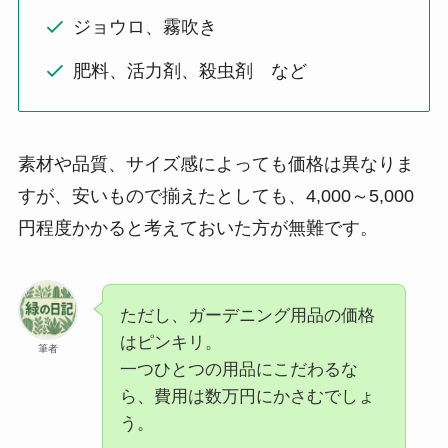
ジョウロ、霧吹き
肥料、活力剤、殺虫剤 など
素材や品質、サイズ感によっても価格は異なりま
すが、安いもので揃えたとしても、4,000～5,000
円程度かかると考えておいた方が無難です。
ただし、ガーデニング用品の価格
はピンキリ。
筆者
一つひとつの用品にこだわるな
ら、費用は数万円にかさむでしょ
う。