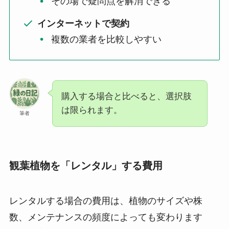
その場で疑問点を解消できる
インターネットで契約
複数の業者を比較しやすい
購入する場合と比べると、選択肢
は限られます。
筆者
観葉植物を「レンタル」する費用
レンタルする場合の費用は、植物のサイズや株
数、メンテナンスの頻度によっても変わります