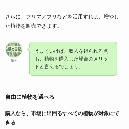
さらに、フリマアプリなどを活用すれば、増やし
た植物を販売できます。
うまくいけば、収入を得られる点
も、植物を購入した場合のメリッ
筆者
トと言えるでしょう。
自由に植物を選べる
購入なら、市場に出回るすべての植物が対象にで
きる