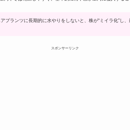
アプランツに長期的に水やりをしないと、株が“ミイラ化”し
スポンサーリンク