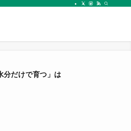
水分だけで育つ」は