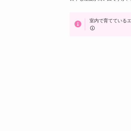
室内で育てているエ