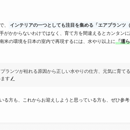
で、
インテリアの一つとしても注目を集める「エアプランツ
手がかからないわけではなく、育て方を間違えるとカンタンに
南米の環境を日本の室内で再現するには、水やり以上に
「濡ら
アプランツが枯れる原因から正しい水やりの仕方、元気に育てる
います
いる方も、これからお迎えしようと思っている方も、ぜひ参考