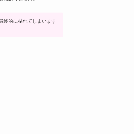
、最終的に枯れてしまいます