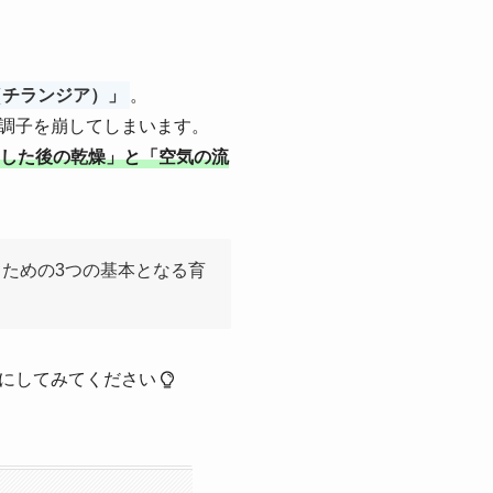
（チランジア）」
。
調子を崩してしまいます。
した後の乾燥」と「空気の流
ための3つの基本となる育
にしてみてください