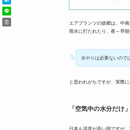
エアプランツの故郷は、中南
雨水に打たれたり、夜～早朝
水やりは必要ないので
と思われがちですが、実際に
「空気中の水分だけ
日本も湿度が高い国ですが、