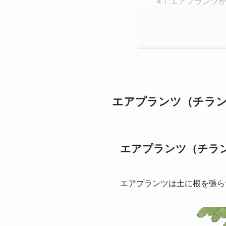
エアプランツ
エアプランツ（チラ
エアプランツ（チラ
エアプランツは土に根を張ら