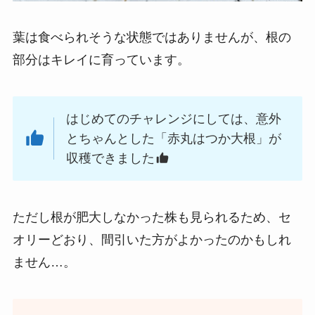
葉は食べられそうな状態ではありませんが、根の
部分はキレイに育っています。
はじめてのチャレンジにしては、意外
とちゃんとした「赤丸はつか大根」が
収穫できました
ただし根が肥大しなかった株も見られるため、セ
オリーどおり、間引いた方がよかったのかもしれ
ません…。