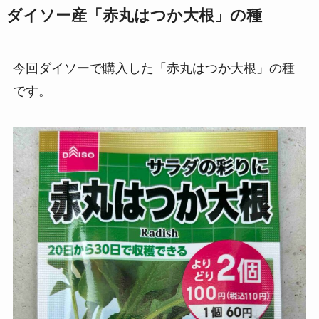
ダイソー産「赤丸はつか大根」の種
今回ダイソーで購入した「赤丸はつか大根」の種
です。