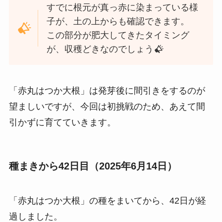
すでに根元が真っ赤に染まっている様
子が、土の上からも確認できます。
この部分が肥大してきたタイミング
が、収穫どきなのでしょう
「赤丸はつか大根」は発芽後に間引きをするのが
望ましいですが、今回は初挑戦のため、あえて間
引かずに育てていきます。
種まきから42日目（2025年6月14日）
「赤丸はつか大根」の種をまいてから、42日が経
過しました。