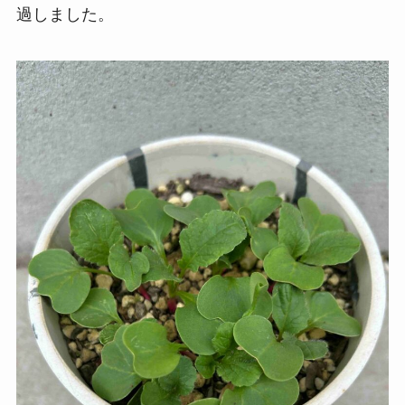
過しました。