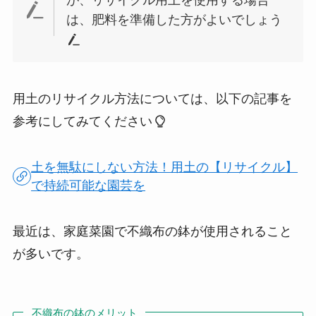
が、リサイクル用土を使用する場合
は、肥料を準備した方がよいでしょう
用土のリサイクル方法については、以下の記事を
参考にしてみてください
土を無駄にしない方法！用土の【リサイクル】
で持続可能な園芸を
最近は、家庭菜園で不織布の鉢が使用されること
が多いです。
不織布の鉢のメリット