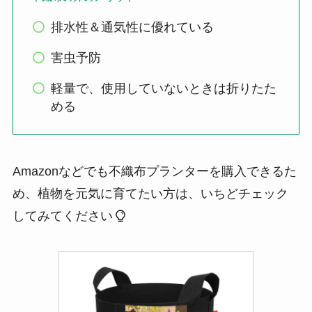
排水性＆通気性に優れている
害虫予防
軽量で、使用していないときは折りたた
める
Amazonなどでも不織布プランターを購入できるた
め、植物を元気に育てたい方は、いちどチェック
してみてください