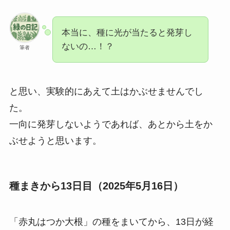
本当に、種に光が当たると発芽し
ないの…！？
筆者
と思い、実験的にあえて土はかぶせませんでし
た。
一向に発芽しないようであれば、あとから土をか
ぶせようと思います。
種まきから13日目（2025年5月16日）
「赤丸はつか大根」の種をまいてから、13日が経