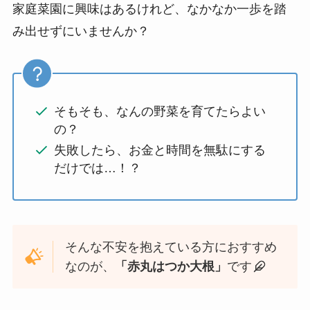
家庭菜園に興味はあるけれど、なかなか一歩を踏
み出せずにいませんか？
そもそも、なんの野菜を育てたらよい
の？
失敗したら、お金と時間を無駄にする
だけでは…！？
そんな不安を抱えている方におすすめ
なのが、
「赤丸はつか大根」
です