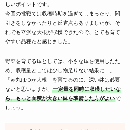
しいポイントです。
今回の挑戦では収穫時期を過ぎてしまったり、間
引きをしなかったりと反省点もありましたが、そ
れでも立派な大根が収穫できたので、とても育て
やすい品種だと感じました。
野菜を育てる鉢としては、小さな鉢を使用したた
め、収穫量としては少し物足りない結果に…。
「赤丸はつか大根」を育てるのに、深い鉢は必要
ないと思いますが、
一定量を同時に収穫したいな
ら、もっと面積が大きい鉢を準備した方がよい
で
しょう。