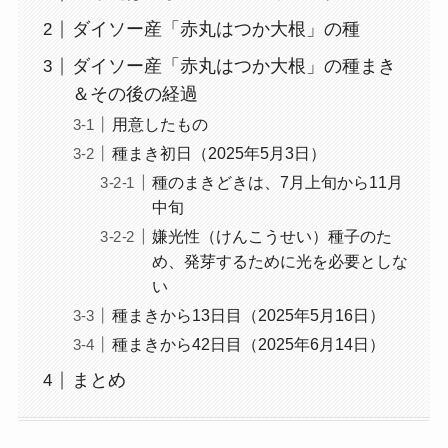
ダイソー産「赤丸はつか大根」の種
ダイソー産「赤丸はつか大根」の種まき
＆その後の経過
用意したもの
種まき初日（2025年5月3日）
種のまきどきは、7月上旬から11月
中旬
嫌光性（けんこうせい）種子のた
め、発芽するために光を必要としな
い
種まきから13日目（2025年5月16日）
種まきから42日目（2025年6月14日）
まとめ