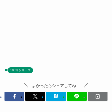
100均シリーズ
よかったらシェアしてね！