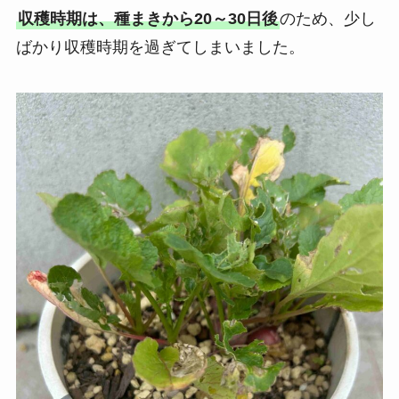
収穫時期は、種まきから20～30日後
のため、少し
ばかり収穫時期を過ぎてしまいました。