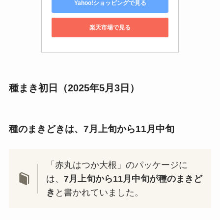
Yahoo!ショッピングで見る
楽天市場で見る
種まき初日（2025年5月3日）
種のまきどきは、7月上旬から11月中旬
「赤丸はつか大根」のパッケージに
は、
7月上旬から11月中旬が種のまきど
き
と書かれていました。