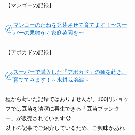
【マンゴーの記録】
マンゴーのたねを発芽させて育てます！〜スー
パーの果物から家庭菜園を〜
【アボカドの記録】
スーパーで購入した「アボカド」の種を蒔き、
育ててみます！～水耕栽培編～
種から蒔いた記録ではありませんが、100円ショッ
プでは豆苗を清潔に再生できる「豆苗プランタ
ー」が販売されています
以下の記事でご紹介しているため、ご興味があれ