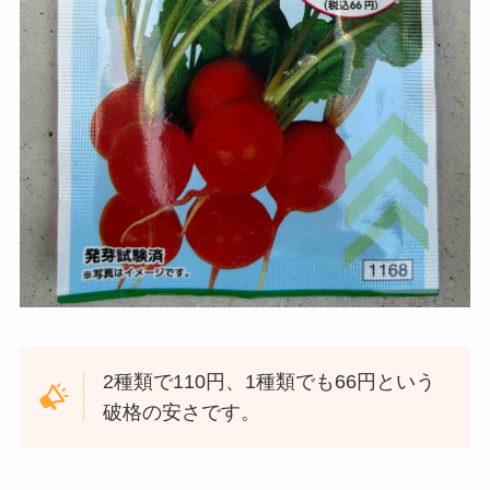
2種類で110円、1種類でも66円という
破格の安さです。