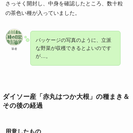
さっそく開封し、中身を確認したところ、数十粒
の茶色い種が入っていました。
パッケージの写真のように、立派
な野菜が収穫できるとよいのです
筆者
が…。
ダイソー産「赤丸はつか大根」の種まき＆
その後の経過
用意したもの