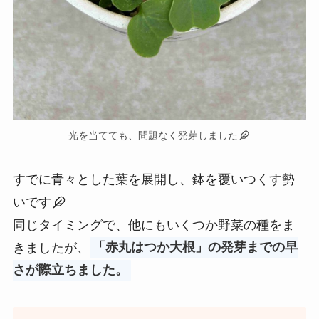
光を当てても、問題なく発芽しました
すでに青々とした葉を展開し、鉢を覆いつくす勢
いです
同じタイミングで、他にもいくつか野菜の種をま
きましたが、
「赤丸はつか大根」の発芽までの早
さが際立ちました。