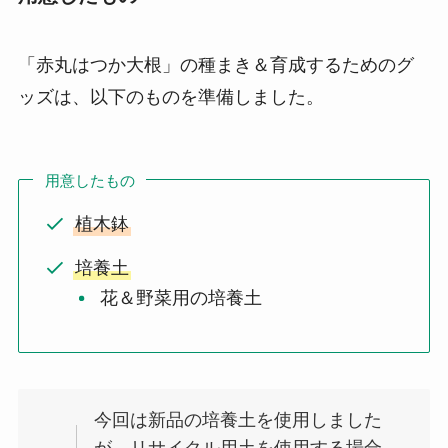
「赤丸はつか大根」の種まき＆育成するためのグ
ッズは、以下のものを準備しました。
用意したもの
植木鉢
培養土
花＆野菜用の培養土
今回は新品の培養土を使用しました