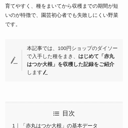
育てやすく、種をまいてから収穫までの期間が短
いのが特徴で、園芸初心者でも失敗しにくい野菜
です。
本記事では、100円ショップのダイソー
で入手した種をまき、
はじめて「赤丸
はつか大根」を収穫した記録をご紹介
します
目次
「赤丸はつか大根」の基本データ