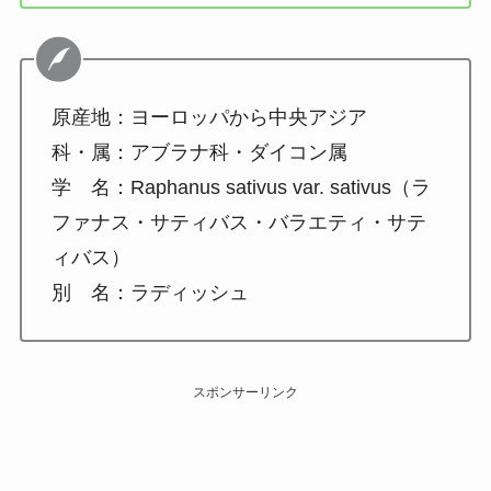
原産地：ヨーロッパから中央アジア
科・属：アブラナ科・ダイコン属
学 名：Raphanus sativus var. sativus（ラ
ファナス・サティバス・バラエティ・サテ
ィバス）
別 名：ラディッシュ
スポンサーリンク