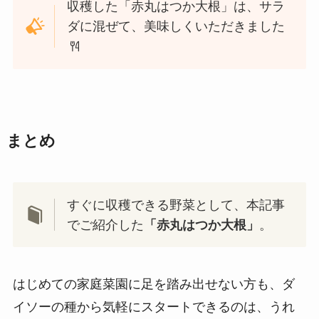
収穫した「赤丸はつか大根」は、サラ
ダに混ぜて、美味しくいただきました
まとめ
すぐに収穫できる野菜として、本記事
でご紹介した
「赤丸はつか大根」
。
はじめての家庭菜園に足を踏み出せない方も、ダ
イソーの種から気軽にスタートできるのは、うれ