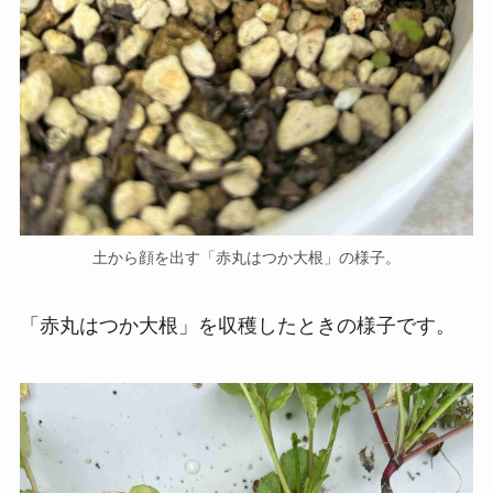
土から顔を出す「赤丸はつか大根」の様子。
「赤丸はつか大根」を収穫したときの様子です。