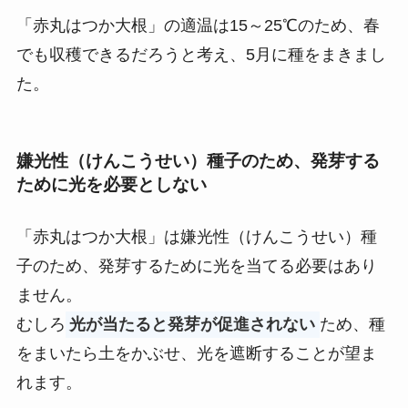
「赤丸はつか大根」の適温は15～25℃のため、春
でも収穫できるだろうと考え、5月に種をまきまし
た。
嫌光性（けんこうせい）種子のため、発芽する
ために光を必要としない
「赤丸はつか大根」は嫌光性（けんこうせい）種
子のため、発芽するために光を当てる必要はあり
ません。
むしろ
光が当たると発芽が促進されない
ため、種
をまいたら土をかぶせ、光を遮断することが望ま
れます。