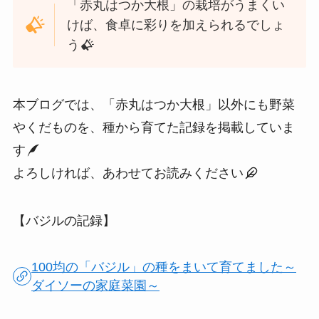
「赤丸はつか大根」の栽培がうまくい
けば、食卓に彩りを加えられるでしょ
う
本ブログでは、「赤丸はつか大根」以外にも野菜
やくだものを、種から育てた記録を掲載していま
す
よろしければ、あわせてお読みください
【バジルの記録】
100均の「バジル」の種をまいて育てました～
ダイソーの家庭菜園～