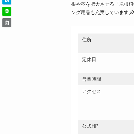
根や茎を肥大させる「塊根植
ング用品も充実しています
住所
定休日
営業時間
アクセス
公式HP