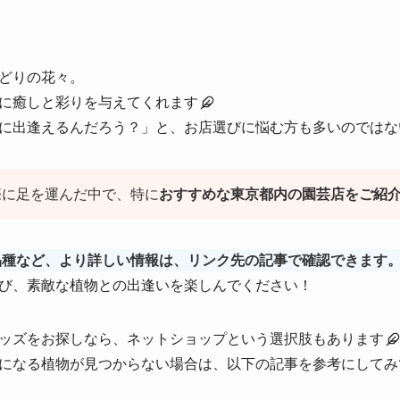
どりの花々。
に癒しと彩りを与えてくれます
に出逢えるんだろう？」と、お店選びに悩む方も多いのではな
際に足を運んだ中で、特に
おすすめな東京都内の園芸店をご紹
品種など、より詳しい情報は、リンク先の記事で確認できます
び、素敵な植物との出逢いを楽しんでください！
ッズをお探しなら、ネットショップという選択肢もあります
になる植物が見つからない場合は、以下の記事を参考にしてみ