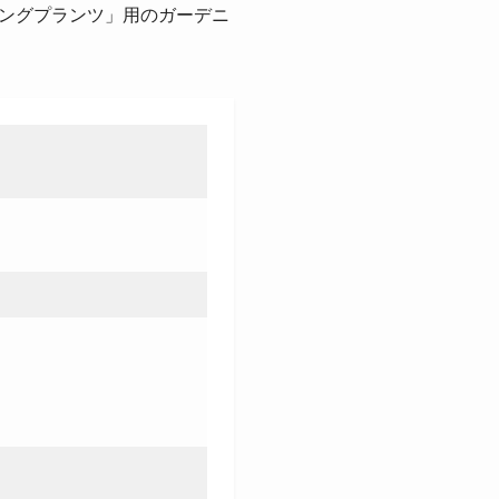
ングプランツ」用のガーデニ