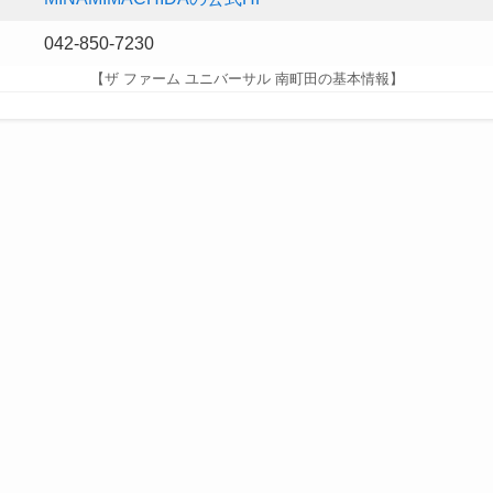
042-850-7230
【ザ ファーム ユニバーサル 南町田の基本情報】