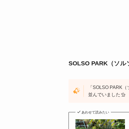
SOLSO PARK（ソ
「SOLSO PA
並んでいました
あわせて読みたい