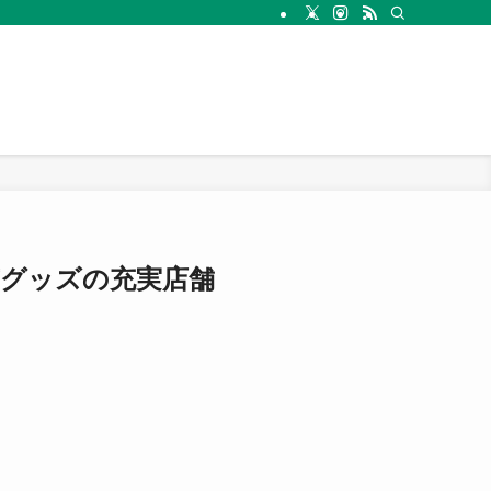
芸グッズの充実店舗