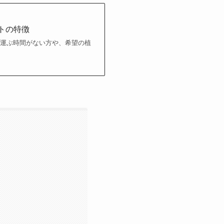
トの特徴
運ぶ時間がない方や、希望の植