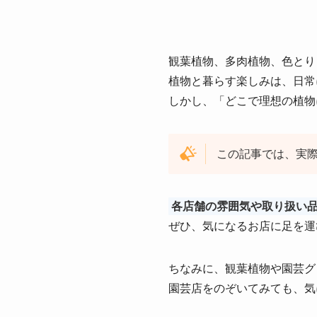
観葉植物、多肉植物、色とり
植物と暮らす楽しみは、日常
しかし、「どこで理想の植物
この記事では、実
各店舗の雰囲気や取り扱い
ぜひ、気になるお店に足を運
ちなみに、観葉植物や園芸グ
園芸店をのぞいてみても、気